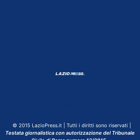
Shop Lazio
Contatti
Depositphotos
© 2015 LazioPress.it | Tutti i diritti sono riservati |
Testata giornalistica con autorizzazione del Tribunale