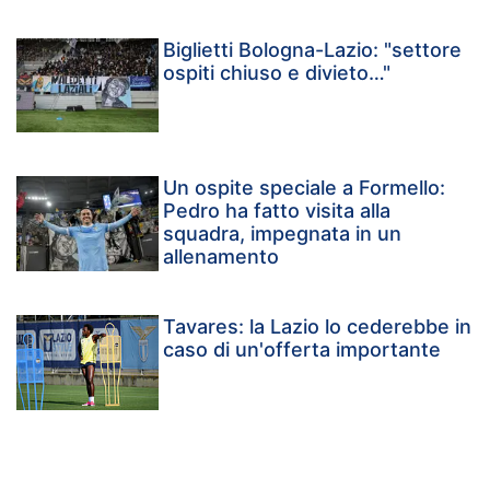
Biglietti Bologna-Lazio: "settore
ospiti chiuso e divieto…"
Un ospite speciale a Formello:
Pedro ha fatto visita alla
squadra, impegnata in un
allenamento
Tavares: la Lazio lo cederebbe in
caso di un'offerta importante