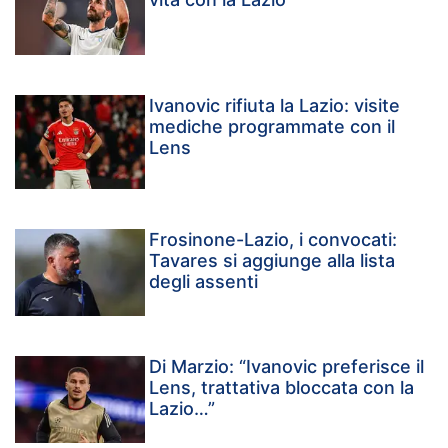
Ivanovic rifiuta la Lazio: visite
mediche programmate con il
Lens
Frosinone-Lazio, i convocati:
Tavares si aggiunge alla lista
degli assenti
Di Marzio: “Ivanovic preferisce il
Lens, trattativa bloccata con la
Lazio…”