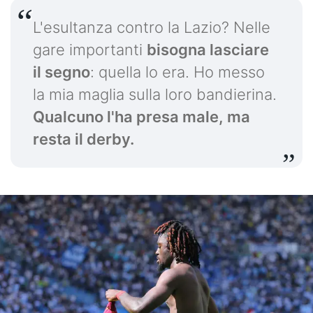
L'esultanza contro la Lazio? Nelle
gare importanti
bisogna lasciare
il segno
: quella lo era. Ho messo
la mia maglia sulla loro bandierina.
Qualcuno l'ha presa male, ma
resta il derby.