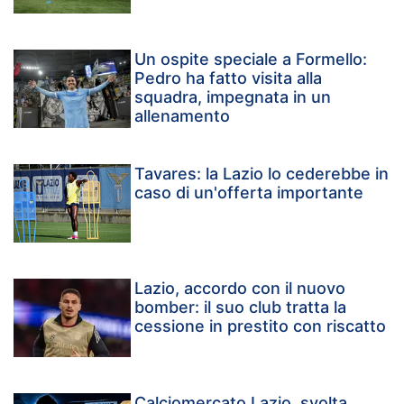
Un ospite speciale a Formello:
Pedro ha fatto visita alla
squadra, impegnata in un
allenamento
Tavares: la Lazio lo cederebbe in
caso di un'offerta importante
Lazio, accordo con il nuovo
bomber: il suo club tratta la
cessione in prestito con riscatto
Calciomercato Lazio, svolta