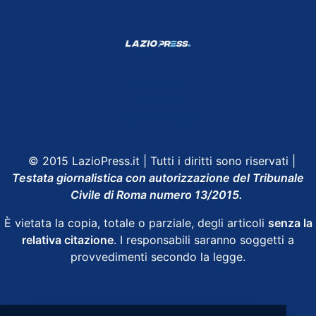
Shop Lazio
Contatti
Depositphotos
© 2015 LazioPress.it | Tutti i diritti sono riservati |
Testata giornalistica con autorizzazione del Tribunale
Civile di Roma numero 13/2015.
È vietata la copia, totale o parziale, degli articoli
senza la
relativa citazione
. I responsabili saranno soggetti a
provvedimenti secondo la legge.