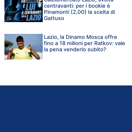
centravanti: per i bookie è
Pinamonti (2,00) la scelta di
Gattuso
Lazio, la Dinamo Mosca offre
fino a 18 milioni per Ratkov: vale
la pena venderlo subito?