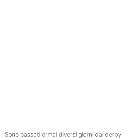
SHOP LAZIO
Contatti
Sono passati ormai diversi giorni dal derby