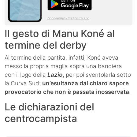
Il gesto di Manu Koné al
termine del derby
Al termine della partita, infatti, Koné aveva
messo la propria maglia sopra una bandiera
con il logo della
Lazio
, per poi sventolarla sotto
la Curva Sud:
un’esultanza dal chiaro sapore
provocatorio che non è passata inosservata
.
Le dichiarazioni del
centrocampista