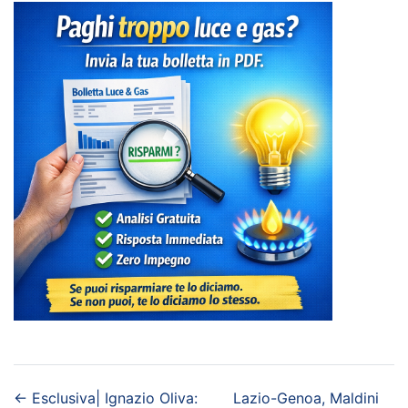
←
Esclusiva| Ignazio Oliva:
Lazio-Genoa, Maldini