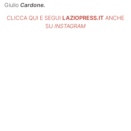
Giulio
Cardone.
CLICCA QUI E SEGUI
LAZIOPRESS.IT
ANCHE
SU
INSTAGRAM