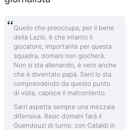
Quello che preoccupa, per il bene
della Lazio, è che intanto il
giocatore, importante per questa
squadra, domani non giocherà.
Non si sta allenando, è vero anche
che è diventato papà. Sarri lo sta
comprendendo da questo punto
di vista, capisce il malcontento.
Sarri aspetta sempre una mezzala
difensiva. Basic domani farà il
Guendouzi di turno, con Cataldi in