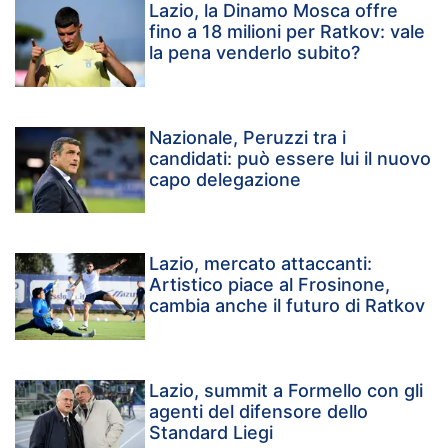
Lazio, la Dinamo Mosca offre
fino a 18 milioni per Ratkov: vale
la pena venderlo subito?
Nazionale, Peruzzi tra i
candidati: può essere lui il nuovo
capo delegazione
Lazio, mercato attaccanti:
Artistico piace al Frosinone,
cambia anche il futuro di Ratkov
Lazio, summit a Formello con gli
agenti del difensore dello
Standard Liegi