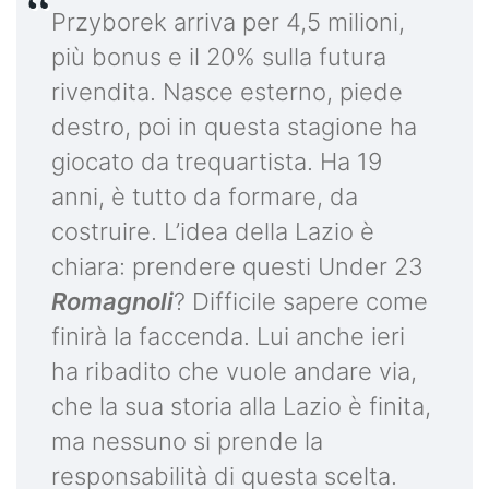
Przyborek arriva per 4,5 milioni,
più bonus e il 20% sulla futura
rivendita. Nasce esterno, piede
destro, poi in questa stagione ha
giocato da trequartista. Ha 19
anni, è tutto da formare, da
costruire. L’idea della Lazio è
chiara: prendere questi Under 23
Romagnoli
? Difficile sapere come
finirà la faccenda. Lui anche ieri
ha ribadito che vuole andare via,
che la sua storia alla Lazio è finita,
ma nessuno si prende la
responsabilità di questa scelta.