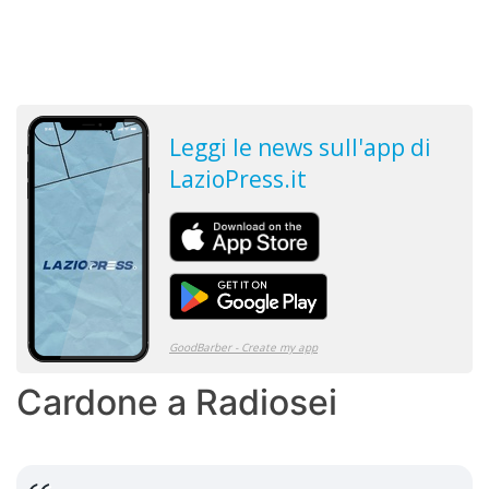
Cardone a Radiosei