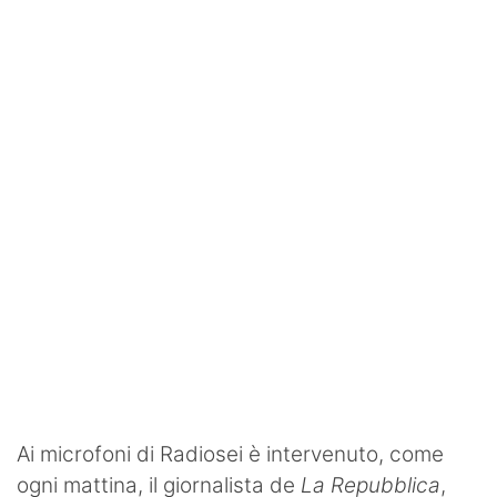
SHOP LAZIO
Contatti
Ai microfoni di Radiosei è intervenuto, come
ogni mattina, il giornalista de
La Repubblica
,