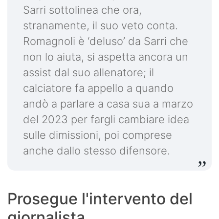
Sarri sottolinea che ora,
stranamente, il suo veto conta.
Romagnoli è ‘deluso’ da Sarri che
non lo aiuta, si aspetta ancora un
assist dal suo allenatore; il
calciatore fa appello a quando
andò a parlare a casa sua a marzo
del 2023 per fargli cambiare idea
sulle dimissioni, poi comprese
anche dallo stesso difensore.
Prosegue l'intervento del
giornalista