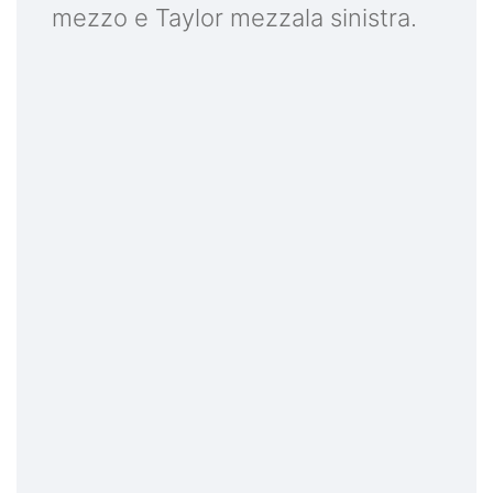
mezzo e Taylor mezzala sinistra.