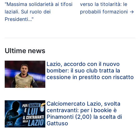
"Massima solidarietà ai tifosi
verso la titolarità: le
laziali. Sul ruolo dei
probabili formazioni
→
Presidenti..."
Ultime news
Lazio, accordo con il nuovo
bomber: il suo club tratta la
cessione in prestito con riscatto
Calciomercato Lazio, svolta
centravanti: per i bookie è
Pinamonti (2,00) la scelta di
Gattuso