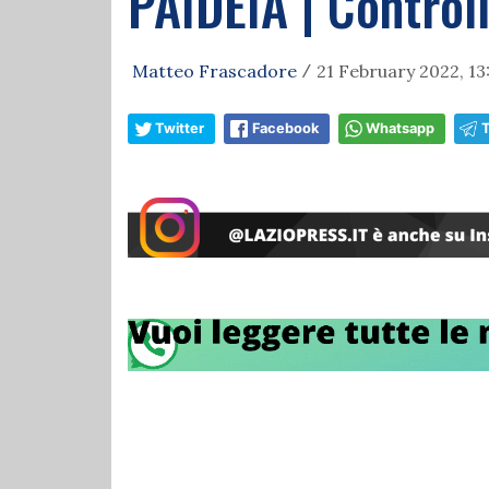
PAIDEIA | Controll
Matteo Frascadore
21 February 2022, 13
/
Twitter
Facebook
Whatsapp