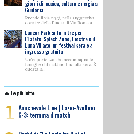
giorni di musica, cultura e magia a
Guidonia
Prende il via oggi, nella suggestiva
cornice della Pineta di Via Roma a...
Luneur Park si fa in tre per
l’Estate: Splash Zone, Giostre e il
Luna Village, un festival serale a
ingresso gratuito
Un’esperienza che accompagna le
famiglie dal mattino fino alla sera. È
questa la...
🔥 Le più lette
1
Amichevole Live | Lazio-Avellino
6-3: termina il match