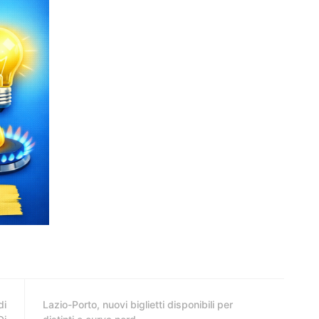
di
Lazio-Porto, nuovi biglietti disponibili per