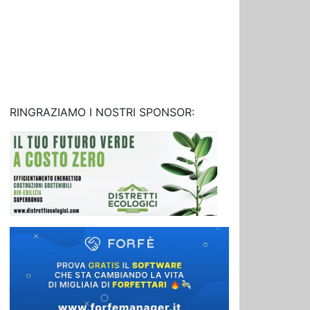
RINGRAZIAMO I NOSTRI SPONSOR: