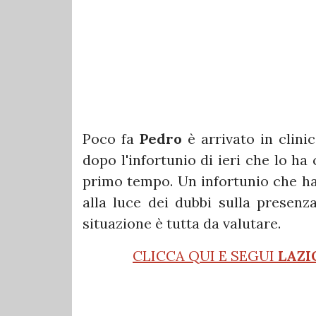
Poco fa
Pedro
è arrivato in clinic
dopo l'infortunio di ieri che lo ha
primo tempo. Un infortunio che ha 
alla luce dei dubbi sulla presenz
situazione è tutta da valutare.
CLICCA QUI E SEGUI
LAZI