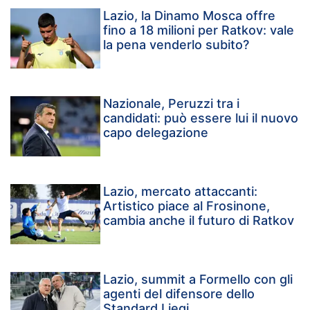
Lazio, la Dinamo Mosca offre
fino a 18 milioni per Ratkov: vale
la pena venderlo subito?
Nazionale, Peruzzi tra i
candidati: può essere lui il nuovo
capo delegazione
Lazio, mercato attaccanti:
Artistico piace al Frosinone,
cambia anche il futuro di Ratkov
Lazio, summit a Formello con gli
agenti del difensore dello
Standard Liegi