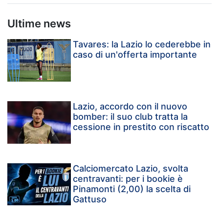
Ultime news
Tavares: la Lazio lo cederebbe in
caso di un'offerta importante
Lazio, accordo con il nuovo
bomber: il suo club tratta la
cessione in prestito con riscatto
Calciomercato Lazio, svolta
centravanti: per i bookie è
Pinamonti (2,00) la scelta di
Gattuso