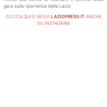
gara sulla ripartenza della Lazio.
CLICCA QUI E SEGUI
LAZIOPRESS.IT
ANCHE
SU
INSTAGRAM