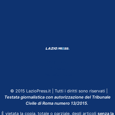
Shop Lazio
Contatti
Depositphotos
© 2015 LazioPress.it | Tutti i diritti sono riservati |
Testata giornalistica con autorizzazione del Tribunale
Civile di Roma numero 13/2015.
È vietata la copia, totale o parziale, degli articoli
senza la