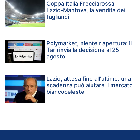
Coppa Italia Frecciarossa |
Lazio-Mantova, la vendita dei
tagliandi
Polymarket, niente riapertura: il
Tar rinvia la decisione al 25
agosto
Lazio, attesa fino all'ultimo: una
scadenza può aiutare il mercato
biancoceleste