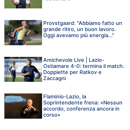
Provstgaard: "Abbiamo fatto un
grande ritiro, un buon lavoro.
Oggi avevamo più energia..."
Amichevole Live | Lazio-
Ostiamare 4-0: termina il match.
Doppiette per Ratkov e
Zaccagni
Flaminio-Lazio, la
Soprintendente frena: «Nessun
accordo, conferenza ancora in
corso»