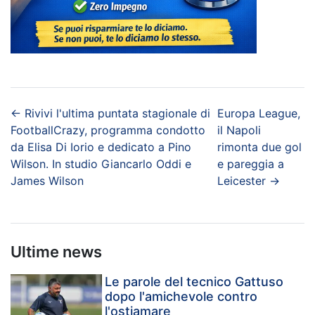
←
Rivivi l'ultima puntata stagionale di
Europa League,
FootballCrazy, programma condotto
il Napoli
da Elisa Di Iorio e dedicato a Pino
rimonta due gol
Wilson. In studio Giancarlo Oddi e
e pareggia a
James Wilson
Leicester
→
Ultime news
Le parole del tecnico Gattuso
dopo l'amichevole contro
l'ostiamare