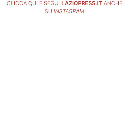
CLICCA QUI E SEGUI
LAZIOPRESS.IT
ANCHE
SU
INSTAGRAM