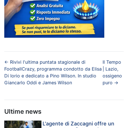
←
Rivivi l'ultima puntata stagionale di
Il Tempo
FootballCrazy, programma condotto da Elisa
| Lazio,
Di Iorio e dedicato a Pino Wilson. In studio
ossigeno
Giancarlo Oddi e James Wilson
puro
→
Ultime news
L'agente di Zaccagni offre un