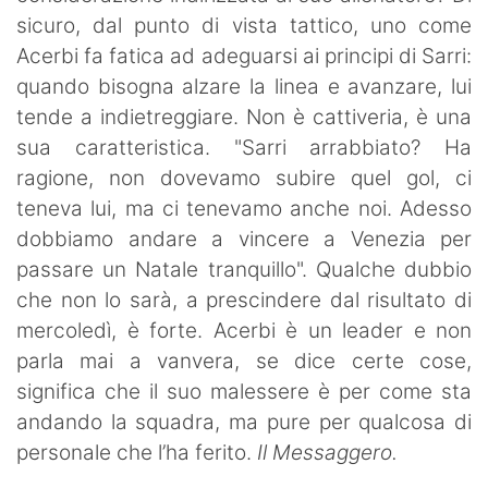
sicuro, dal punto di vista tattico, uno come
Acerbi fa fatica ad adeguarsi ai principi di Sarri:
quando bisogna alzare la linea e avanzare, lui
tende a indietreggiare. Non è cattiveria, è una
sua caratteristica. "Sarri arrabbiato? Ha
ragione, non dovevamo subire quel gol, ci
teneva lui, ma ci tenevamo anche noi. Adesso
dobbiamo andare a vincere a Venezia per
passare un Natale tranquillo". Qualche dubbio
che non lo sarà, a prescindere dal risultato di
mercoledì, è forte. Acerbi è un leader e non
parla mai a vanvera, se dice certe cose,
significa che il suo malessere è per come sta
andando la squadra, ma pure per qualcosa di
personale che l’ha ferito.
Il Messaggero.