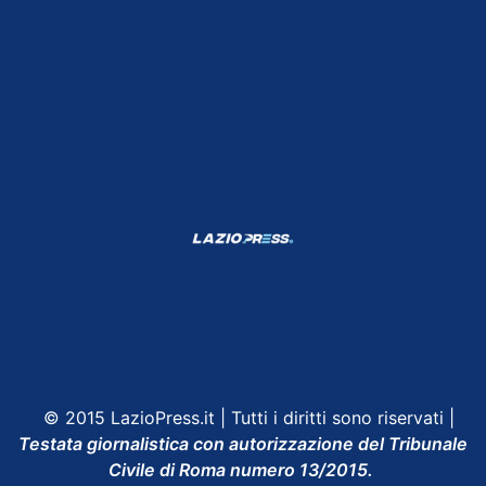
Shop Lazio
Contatti
Depositphotos
© 2015 LazioPress.it | Tutti i diritti sono riservati |
Testata giornalistica con autorizzazione del Tribunale
Civile di Roma numero 13/2015.