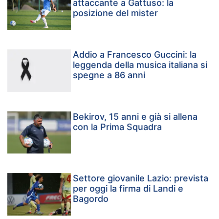
attaccante a Gattuso: la
posizione del mister
Addio a Francesco Guccini: la
leggenda della musica italiana si
spegne a 86 anni
Bekirov, 15 anni e già si allena
con la Prima Squadra
Settore giovanile Lazio: prevista
per oggi la firma di Landi e
Bagordo