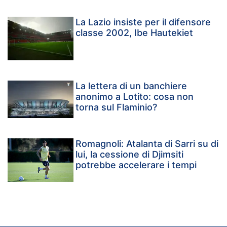
La Lazio insiste per il difensore
classe 2002, Ibe Hautekiet
La lettera di un banchiere
anonimo a Lotito: cosa non
torna sul Flaminio?
Romagnoli: Atalanta di Sarri su di
lui, la cessione di Djimsiti
potrebbe accelerare i tempi