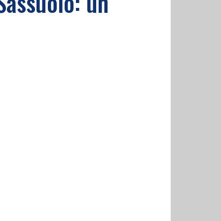
 Sassuolo: un