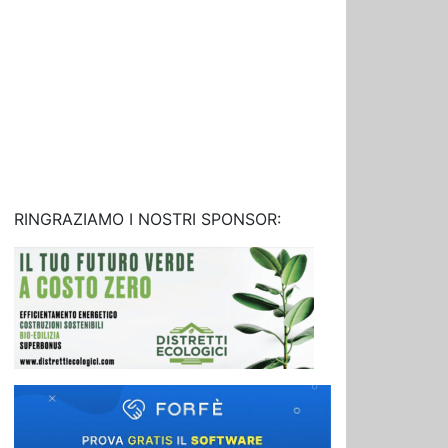
RINGRAZIAMO I NOSTRI SPONSOR: