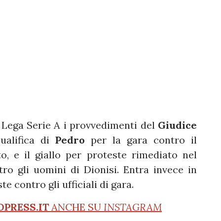
a Lega Serie A i provvedimenti del
Giudice
ualifica di
Pedro
per la gara contro il
o, e il giallo per proteste rimediato nel
tro gli uomini di Dionisi. Entra invece in
e contro gli ufficiali di gara.
OPRESS.IT
ANCHE SU
INSTAGRAM