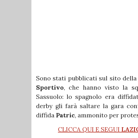
Sono stati pubblicati sul sito dell
Sportivo
, che hanno visto la sq
Sassuolo: lo spagnolo era diffidat
derby gli farà saltare la gara con
diffida
Patric
, ammonito per protest
CLICCA QUI E SEGUI
LAZI