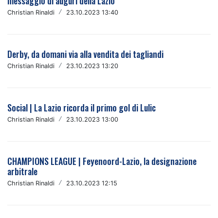
messaggio di auguri della Lazio
Christian Rinaldi
/
23.10.2023 13:40
Derby, da domani via alla vendita dei tagliandi
Christian Rinaldi
/
23.10.2023 13:20
Social | La Lazio ricorda il primo gol di Lulic
Christian Rinaldi
/
23.10.2023 13:00
CHAMPIONS LEAGUE | Feyenoord-Lazio, la designazione
arbitrale
Christian Rinaldi
/
23.10.2023 12:15