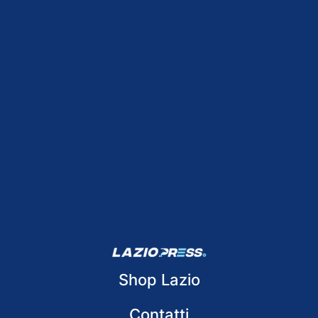
Shop Lazio
Contatti