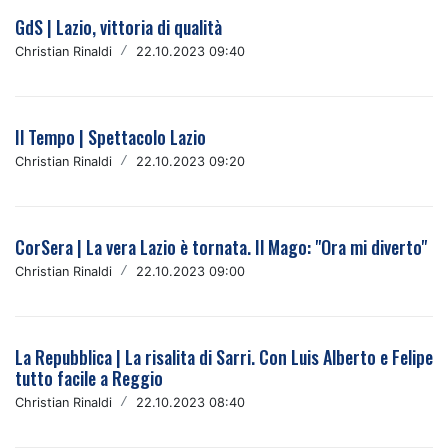
GdS | Lazio, vittoria di qualità
Christian Rinaldi
/
22.10.2023 09:40
Il Tempo | Spettacolo Lazio
Christian Rinaldi
/
22.10.2023 09:20
CorSera | La vera Lazio è tornata. Il Mago: "Ora mi diverto"
Christian Rinaldi
/
22.10.2023 09:00
La Repubblica | La risalita di Sarri. Con Luis Alberto e Felipe
tutto facile a Reggio
Christian Rinaldi
/
22.10.2023 08:40