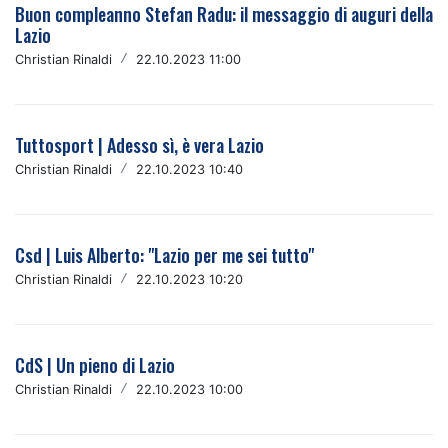
Buon compleanno Stefan Radu: il messaggio di auguri della
Lazio
Christian Rinaldi
/
22.10.2023 11:00
Tuttosport | Adesso sì, è vera Lazio
Christian Rinaldi
/
22.10.2023 10:40
Csd | Luis Alberto: "Lazio per me sei tutto"
Christian Rinaldi
/
22.10.2023 10:20
CdS | Un pieno di Lazio
Christian Rinaldi
/
22.10.2023 10:00