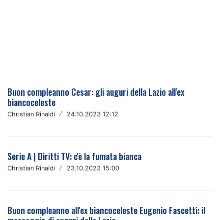
Buon compleanno Cesar: gli auguri della Lazio all'ex
biancoceleste
Christian Rinaldi
/
24.10.2023 12:12
Serie A | Diritti TV: c'è la fumata bianca
Christian Rinaldi
/
23.10.2023 15:00
Buon compleanno all'ex biancoceleste Eugenio Fascetti: il