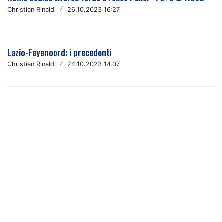
Christian Rinaldi
/
26.10.2023 16:27
Lazio-Feyenoord: i precedenti
Christian Rinaldi
/
24.10.2023 14:07