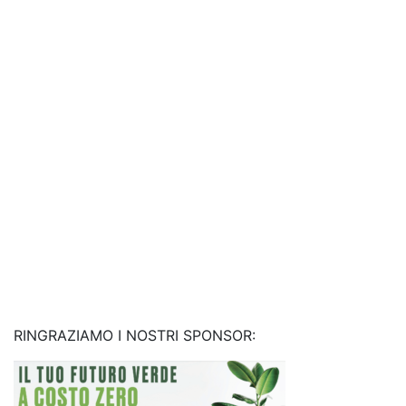
RINGRAZIAMO I NOSTRI SPONSOR: