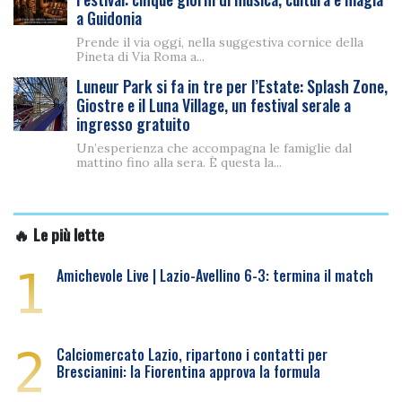
a Guidonia
Prende il via oggi, nella suggestiva cornice della
Pineta di Via Roma a...
Luneur Park si fa in tre per l’Estate: Splash Zone,
Giostre e il Luna Village, un festival serale a
ingresso gratuito
Un’esperienza che accompagna le famiglie dal
mattino fino alla sera. È questa la...
🔥 Le più lette
1
Amichevole Live | Lazio-Avellino 6-3: termina il match
2
Calciomercato Lazio, ripartono i contatti per
Brescianini: la Fiorentina approva la formula