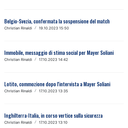
Belgio-Svezia, confermata la sospensione del match
Christian Rinaldi
/
19.10.2023 15:50
Immobile, messaggio di stima social per Mayer Soliani
Christian Rinaldi
/
17.10.2023 14:42
Lotito, commozione dopo l'intervista a Mayer Soliani
Christian Rinaldi
/
17.10.2023 13:35
Inghilterra-Italia, in corso vertice sulla sicurezza
Christian Rinaldi
/
17.10.2023 13:10