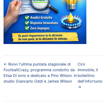
←
Rivivi l'ultima puntata stagionale di
Ciro
FootballCrazy, programma condotto da
Immobile, il
Elisa Di Iorio e dedicato a Pino Wilson. In
bollettino
studio Giancarlo Oddi e James Wilson
dell'infortunio
→