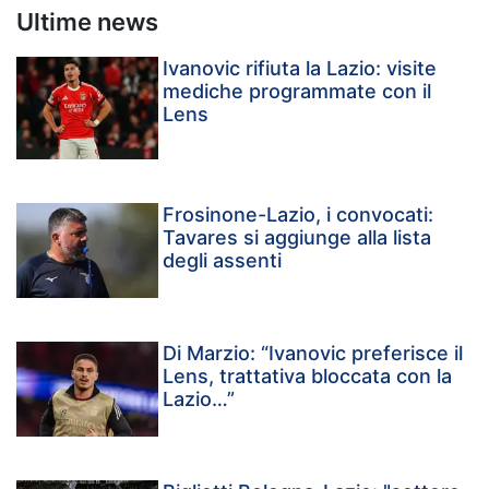
Ultime news
Ivanovic rifiuta la Lazio: visite
mediche programmate con il
Lens
Frosinone-Lazio, i convocati:
Tavares si aggiunge alla lista
degli assenti
Di Marzio: “Ivanovic preferisce il
Lens, trattativa bloccata con la
Lazio…”