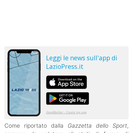
Come riportato dalla
Gazzetta dello Sport
,