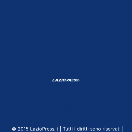
Shop Lazio
Contatti
Depositphotos
© 2015 LazioPress.it | Tutti i diritti sono riservati |