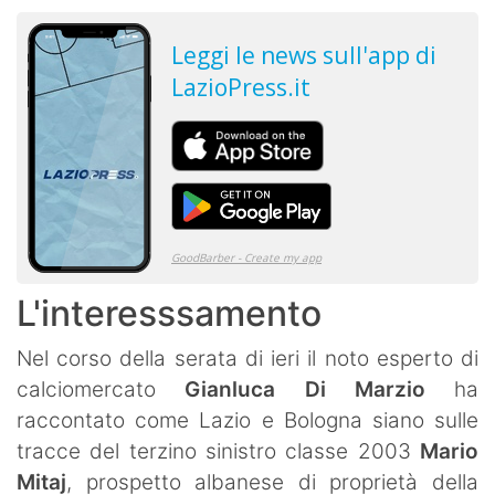
L'interesssamento
Nel corso della serata di ieri il noto esperto di
calciomercato
Gianluca Di Marzio
ha
raccontato come Lazio e Bologna siano sulle
tracce del terzino sinistro classe 2003
Mario
Mitaj
, prospetto albanese di proprietà della