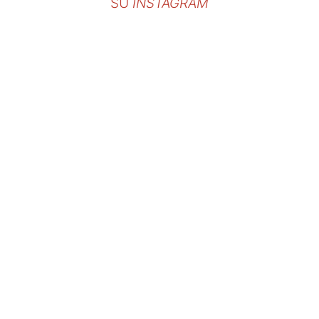
SU
INSTAGRAM