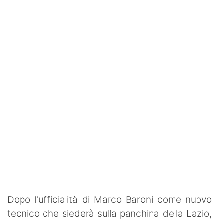
SHOP LAZIO
Contatti
Dopo l'ufficialità di Marco Baroni come nuovo
tecnico che siederà sulla panchina della Lazio,