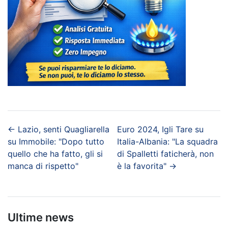
←
Lazio, senti Quagliarella
Euro 2024, Igli Tare su
su Immobile: "Dopo tutto
Italia-Albania: "La squadra
quello che ha fatto, gli si
di Spalletti faticherà, non
manca di rispetto"
è la favorita"
→
Ultime news