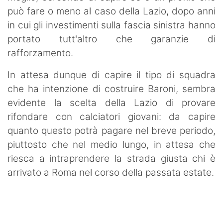
può fare o meno al caso della Lazio, dopo anni
in cui gli investimenti sulla fascia sinistra hanno
portato tutt'altro che garanzie di
rafforzamento.
In attesa dunque di capire il tipo di squadra
che ha intenzione di costruire Baroni, sembra
evidente la scelta della Lazio di provare
rifondare con calciatori giovani: da capire
quanto questo potrà pagare nel breve periodo,
piuttosto che nel medio lungo, in attesa che
riesca a intraprendere la strada giusta chi è
arrivato a Roma nel corso della passata estate.