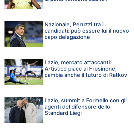
Nazionale, Peruzzi tra i
candidati: può essere lui il nuovo
capo delegazione
Lazio, mercato attaccanti:
Artistico piace al Frosinone,
cambia anche il futuro di Ratkov
Lazio, summit a Formello con gli
agenti del difensore dello
Standard Liegi