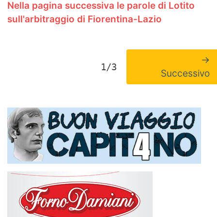
Nella pagina successiva le parole di Lotito
sull'arbitraggio di Fiorentina-Lazio
→
1/3
Successivo