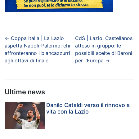
←
Coppa Italia | La Lazio
CdS | Lazio, Castellanos
aspetta Napoli-Palermo: chi
atteso in gruppo: le
affronteranno i biancazzurri
possibili scelte di Baroni
agli ottavi di finale
per l'Europa
→
Ultime news
Danilo Cataldi verso il rinnovo a
vita con la Lazio