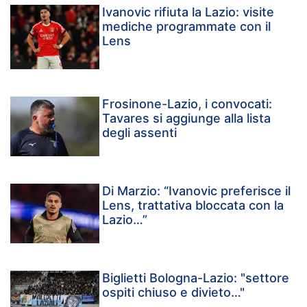
Ivanovic rifiuta la Lazio: visite
mediche programmate con il
Lens
Frosinone-Lazio, i convocati:
Tavares si aggiunge alla lista
degli assenti
Di Marzio: “Ivanovic preferisce il
Lens, trattativa bloccata con la
Lazio…”
Biglietti Bologna-Lazio: "settore
ospiti chiuso e divieto…"