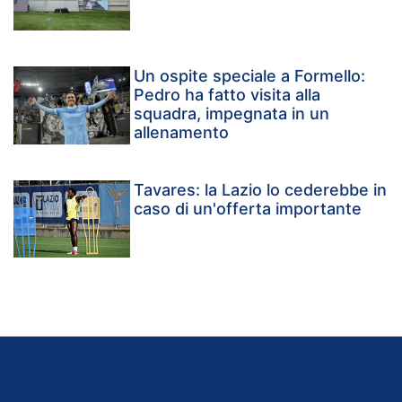
Un ospite speciale a Formello:
Pedro ha fatto visita alla
squadra, impegnata in un
allenamento
Tavares: la Lazio lo cederebbe in
caso di un'offerta importante