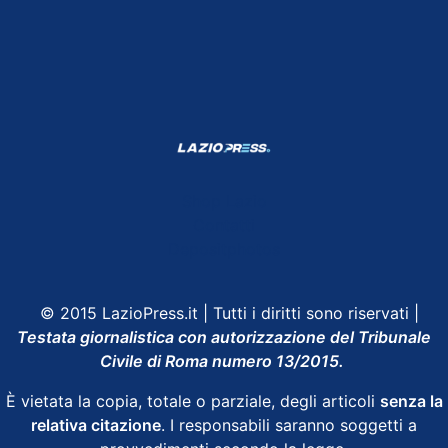
Shop Lazio
Contatti
Depositphotos
© 2015 LazioPress.it | Tutti i diritti sono riservati |
Testata giornalistica con autorizzazione del Tribunale
Civile di Roma numero 13/2015.
È vietata la copia, totale o parziale, degli articoli
senza la
relativa citazione
. I responsabili saranno soggetti a