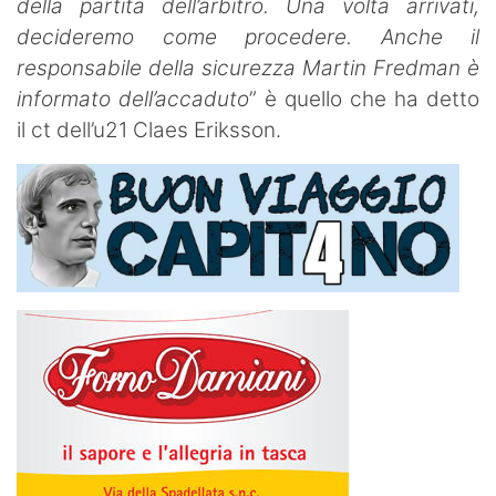
della partita dell’arbitro. Una volta arrivati,
decideremo come procedere. Anche il
responsabile della sicurezza Martin Fredman è
informato dell’accaduto
” è quello che ha detto
il ct dell’u21 Claes Eriksson.