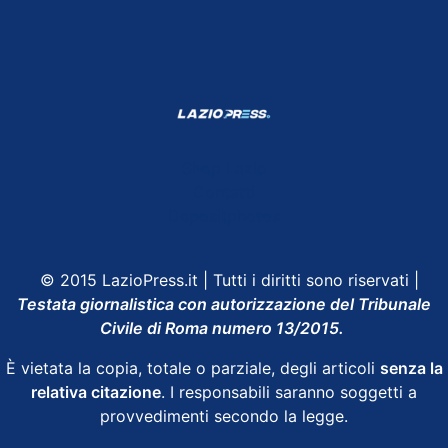
Shop Lazio
Contatti
Depositphotos
© 2015 LazioPress.it | Tutti i diritti sono riservati |
Testata giornalistica con autorizzazione del Tribunale
Civile di Roma numero 13/2015.
È vietata la copia, totale o parziale, degli articoli
senza la
relativa citazione
. I responsabili saranno soggetti a
provvedimenti secondo la legge.