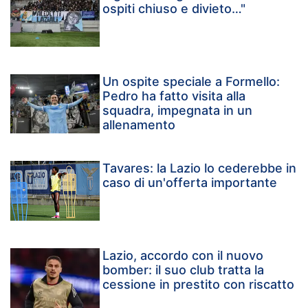
ospiti chiuso e divieto…"
Un ospite speciale a Formello:
Pedro ha fatto visita alla
squadra, impegnata in un
allenamento
Tavares: la Lazio lo cederebbe in
caso di un'offerta importante
Lazio, accordo con il nuovo
bomber: il suo club tratta la
cessione in prestito con riscatto