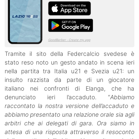
Tramite il sito della Federcalcio svedese è
stato reso noto un gesto andato in scena ieri
nella partita tra Italia u21 e Svezia u21: un
insulto razzista da parte di un giocatore
italiano nei confronti di Elanga, che ha
denunciato ieri l’accaduto. “
Abbiamo
raccontato la nostra versione dell’accaduto e
abbiamo presentato una relazione orale sia agli
arbitri che ai delegati di gara. Ora siamo in
attesa di una risposta attraverso il resoconto