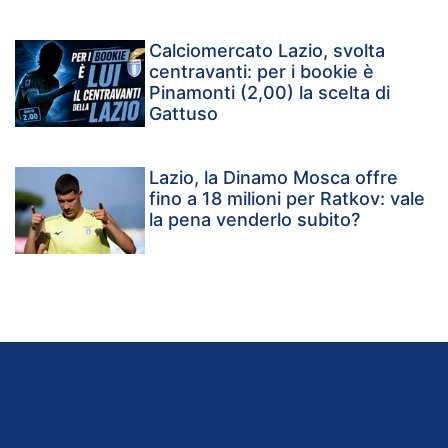
Calciomercato Lazio, svolta
centravanti: per i bookie è
Pinamonti (2,00) la scelta di
Gattuso
Lazio, la Dinamo Mosca offre
fino a 18 milioni per Ratkov: vale
la pena venderlo subito?