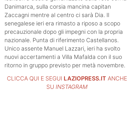
Danimarca, sulla corsia mancina capitan
Zaccagni mentre al centro ci sarà Dia. Il
senegalese ieri era rimasto a riposo a scopo
precauzionale dopo gli impegni con la propria
nazionale. Punta di riferimento Castellanos.
Unico assente Manuel Lazzari, ieri ha svolto
nuovi accertamenti a Villa Mafalda con il suo
ritorno in gruppo previsto per metà novembre.
CLICCA QUI E SEGUI
LAZIOPRESS.IT
ANCHE
SU
INSTAGRAM