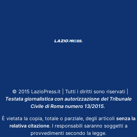
Shop Lazio
Contatti
Depositphotos
© 2015 LazioPress.it | Tutti i diritti sono riservati |
Testata giornalistica con autorizzazione del Tribunale
Civile di Roma numero 13/2015.
È vietata la copia, totale o parziale, degli articoli
senza la
relativa citazione
. I responsabili saranno soggetti a
provvedimenti secondo la legge.