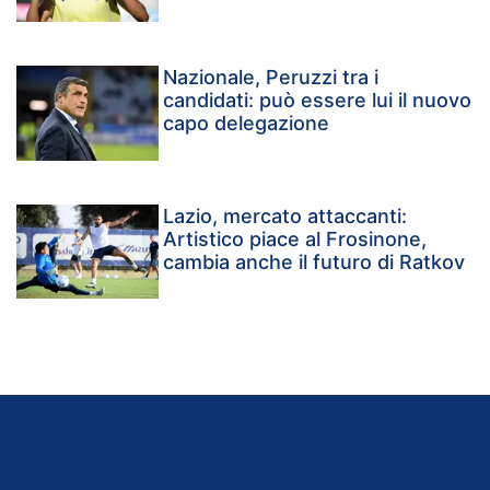
Nazionale, Peruzzi tra i
candidati: può essere lui il nuovo
capo delegazione
Lazio, mercato attaccanti:
Artistico piace al Frosinone,
cambia anche il futuro di Ratkov