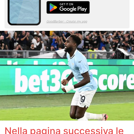
Nella pagina successiva le