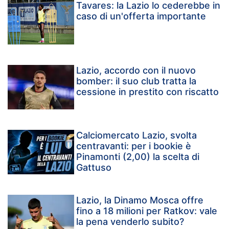
Tavares: la Lazio lo cederebbe in
caso di un'offerta importante
Lazio, accordo con il nuovo
bomber: il suo club tratta la
cessione in prestito con riscatto
Calciomercato Lazio, svolta
centravanti: per i bookie è
Pinamonti (2,00) la scelta di
Gattuso
Lazio, la Dinamo Mosca offre
fino a 18 milioni per Ratkov: vale
la pena venderlo subito?