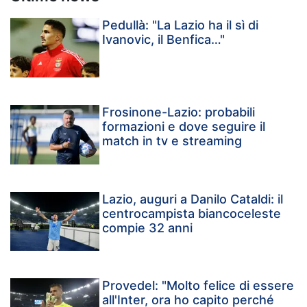
Pedullà: "La Lazio ha il sì di
Ivanovic, il Benfica…"
Frosinone-Lazio: probabili
formazioni e dove seguire il
match in tv e streaming
Lazio, auguri a Danilo Cataldi: il
centrocampista biancoceleste
compie 32 anni
Provedel: "Molto felice di essere
all'Inter, ora ho capito perché