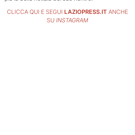
CLICCA QUI E SEGUI
LAZIOPRESS.IT
ANCHE
SU
INSTAGRAM