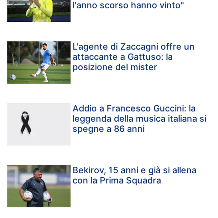
l'anno scorso hanno vinto"
L'agente di Zaccagni offre un
attaccante a Gattuso: la
posizione del mister
Addio a Francesco Guccini: la
leggenda della musica italiana si
spegne a 86 anni
Bekirov, 15 anni e già si allena
con la Prima Squadra