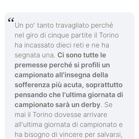
Un po' tanto travagliato perché
nel giro di cinque partite il Torino
ha incassato dieci reti e ne ha
segnata una.
Ci sono tutte le
premesse perché si profili un
campionato all'insegna della
sofferenza più acuta, soprattutto
pensando che l'ultima giornata di
campionato sarà un derby
. Se
mai il Torino dovesse arrivare
all'ultima giornata di campionato e
ha bisogno di vincere per salvarsi,