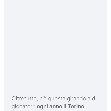
Oltretutto, c’è questa girandola di
giocatori:
ogni anno il Torino