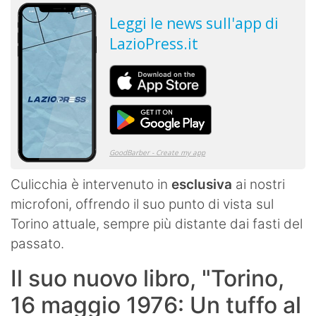
Culicchia è intervenuto in
esclusiva
ai nostri
microfoni, offrendo il suo punto di vista sul
Torino attuale, sempre più distante dai fasti del
passato.
Il suo nuovo libro, "Torino,
16 maggio 1976: Un tuffo al