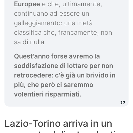
Europee
e che, ultimamente,
continuano ad essere un
galleggiamento: una metà
classifica che, francamente, non
sa di nulla.
Quest'anno forse avremo la
soddisfazione di lottare per non
retrocedere: c'è già un brivido in
più, che però ci saremmo
volentieri risparmiati.
Lazio-Torino arriva in un