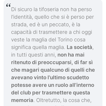
Di sicuro la tifoseria non ha perso
l’identità, quello che si è perso per
strada, ed è un peccato, è la
capacità di trasmettere a chi oggi
veste la maglia del Torino cosa
significa quella maglia.
La società
,
in tutti questi anni,
non ha mai
ritenuto di preoccuparsi, di far sì
che magari qualcuno di quelli che
avevano vinto l’ultimo scudetto
potesse avere un ruolo all’interno
del club per trasmettere questa
memoria
. Oltretutto, la cosa che,