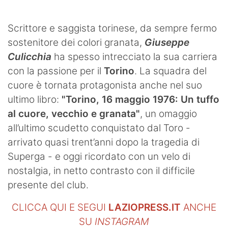
Scrittore e saggista torinese, da sempre fermo
sostenitore dei colori granata,
Giuseppe
Culicchia
ha spesso intrecciato la sua carriera
con la passione per il
Torino
. La squadra del
cuore è tornata protagonista anche nel suo
ultimo libro:
"Torino, 16 maggio 1976: Un tuffo
al cuore, vecchio e granata"
, un omaggio
all’ultimo scudetto conquistato dal Toro -
arrivato quasi trent’anni dopo la tragedia di
Superga - e oggi ricordato con un velo di
nostalgia, in netto contrasto con il difficile
presente del club.
CLICCA QUI E SEGUI
LAZIOPRESS.IT
ANCHE
SU
INSTAGRAM