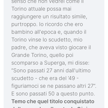
senso che non vedrei come il
Torino attuale possa mai
raggiungere un risultato simile,
purtroppo. Io ricordo che ero
bambino all'epoca e, quando il
Torino vinse lo scudetto, mio
padre, che aveva visto giocare il
Grande Torino, quello poi
scomparso a Superga, mi disse:
“Sono passati 27 anni dall'ultimo
scudetto - che era del ’49 -
figuriamoci se ne passano altri 27”.
E sono passati 50 a questo punto.
Temo che quel titolo conquistato