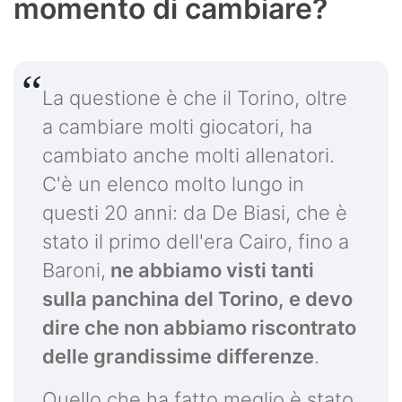
momento di cambiare?
La questione è che il Torino, oltre
a cambiare molti giocatori, ha
cambiato anche molti allenatori.
C'è un elenco molto lungo in
questi 20 anni: da De Biasi, che è
stato il primo dell'era Cairo, fino a
Baroni,
ne abbiamo visti tanti
sulla panchina del Torino, e devo
dire che non abbiamo riscontrato
delle grandissime differenze
.
Quello che ha fatto meglio è stato