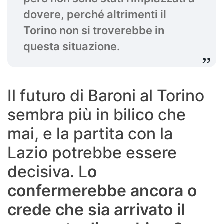
dovere, perché altrimenti il
Torino non si troverebbe in
questa situazione.
Il futuro di Baroni al Torino
sembra più in bilico che
mai, e la partita con la
Lazio potrebbe essere
decisiva. L
o
confermerebbe ancora o
crede che sia arrivato il