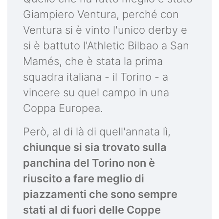
Giampiero Ventura, perché con
Ventura si è vinto l'unico derby e
si è battuto l'Athletic Bilbao a San
Mamés, che è stata la prima
squadra italiana - il Torino - a
vincere su quel campo in una
Coppa Europea.
Però, al di là di quell'annata lì,
chiunque si sia trovato sulla
panchina del Torino non è
riuscito a fare meglio di
piazzamenti che sono sempre
stati al di fuori delle Coppe