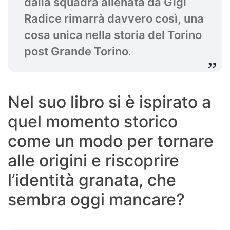
dalla squadra allenata da Gigi
Radice rimarrà davvero così, una
cosa unica nella storia del Torino
post Grande Torino
.
Nel suo libro si è ispirato a
quel momento storico
come un modo per tornare
alle origini e riscoprire
l’identità granata, che
sembra oggi mancare?