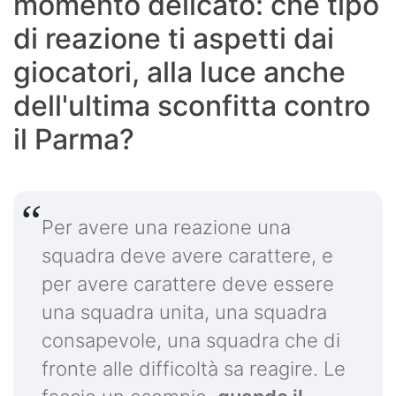
momento delicato: che tipo
di reazione ti aspetti dai
giocatori, alla luce anche
dell'ultima sconfitta contro
il Parma?
Per avere una reazione una
squadra deve avere carattere, e
per avere carattere deve essere
una squadra unita, una squadra
consapevole, una squadra che di
fronte alle difficoltà sa reagire. Le