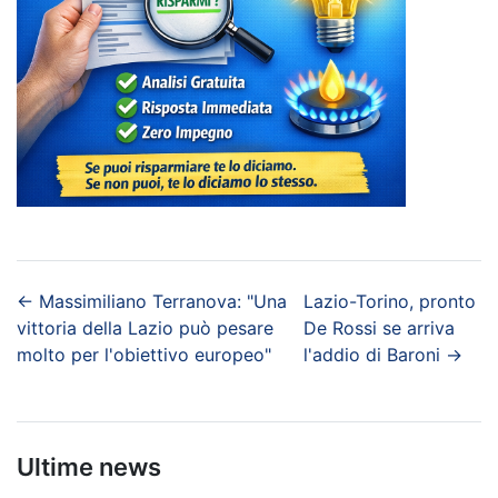
←
Massimiliano Terranova: "Una
Lazio-Torino, pronto
vittoria della Lazio può pesare
De Rossi se arriva
molto per l'obiettivo europeo"
l'addio di Baroni
→
Ultime news