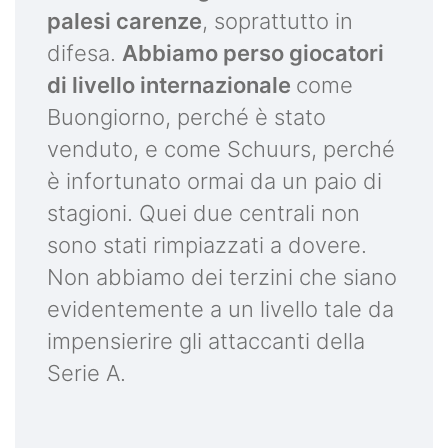
palesi carenze
, soprattutto in
difesa.
Abbiamo perso giocatori
di livello internazionale
come
Buongiorno, perché è stato
venduto, e come Schuurs, perché
è infortunato ormai da un paio di
stagioni. Quei due centrali non
sono stati rimpiazzati a dovere.
Non abbiamo dei terzini che siano
evidentemente a un livello tale da
impensierire gli attaccanti della
Serie A.