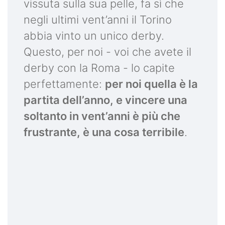
vissuta sulla sua pelle, fa sì che
negli ultimi vent’anni il Torino
abbia vinto un unico derby.
Questo, per noi - voi che avete il
derby con la Roma - lo capite
perfettamente:
per noi quella è la
partita dell’anno, e vincere una
soltanto in vent’anni è più che
frustrante, è una cosa terribile
.