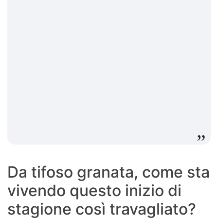
Da tifoso granata, come sta
vivendo questo inizio di
stagione così travagliato?