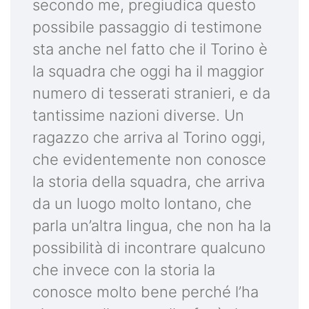
secondo me, pregiudica questo
possibile passaggio di testimone
sta anche nel fatto che il Torino è
la squadra che oggi ha il maggior
numero di tesserati stranieri, e da
tantissime nazioni diverse. Un
ragazzo che arriva al Torino oggi,
che evidentemente non conosce
la storia della squadra, che arriva
da un luogo molto lontano, che
parla un’altra lingua, che non ha la
possibilità di incontrare qualcuno
che invece con la storia la
conosce molto bene perché l’ha