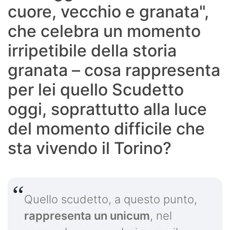
cuore, vecchio e granata",
che celebra un momento
irripetibile della storia
granata – cosa rappresenta
per lei quello Scudetto
oggi, soprattutto alla luce
del momento difficile che
sta vivendo il Torino?
Quello scudetto, a questo punto,
rappresenta un unicum
, nel