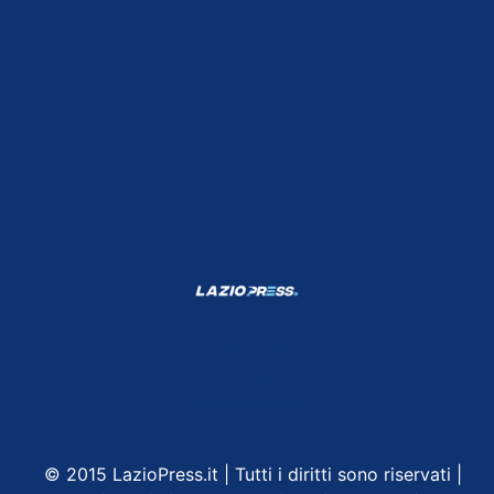
Shop Lazio
Contatti
Depositphotos
© 2015 LazioPress.it | Tutti i diritti sono riservati |