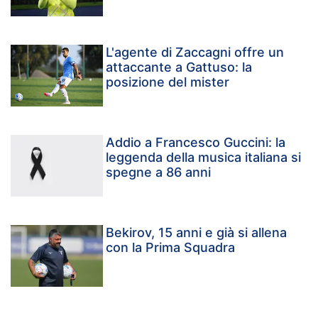
L'agente di Zaccagni offre un
attaccante a Gattuso: la
posizione del mister
Addio a Francesco Guccini: la
leggenda della musica italiana si
spegne a 86 anni
Bekirov, 15 anni e già si allena
con la Prima Squadra