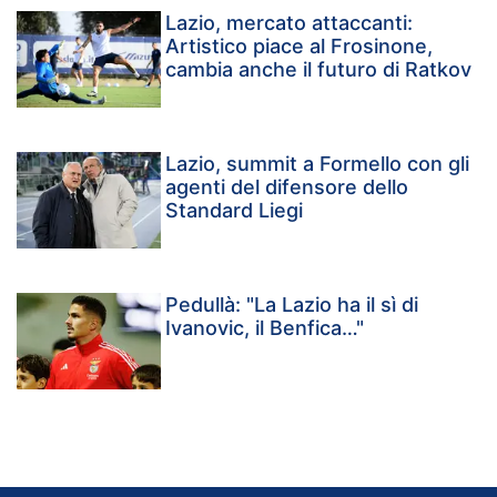
Lazio, mercato attaccanti:
Artistico piace al Frosinone,
cambia anche il futuro di Ratkov
Lazio, summit a Formello con gli
agenti del difensore dello
Standard Liegi
Pedullà: "La Lazio ha il sì di
Ivanovic, il Benfica…"