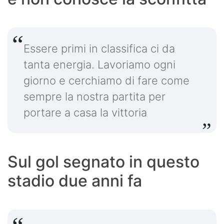
Essere primi in classifica ci da
tanta energia. Lavoriamo ogni
giorno e cerchiamo di fare come
sempre la nostra partita per
portare a casa la vittoria
Sul gol segnato in questo
stadio due anni fa