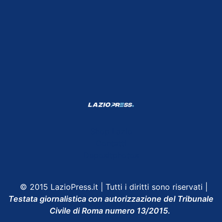
Shop Lazio
Contatti
Depositphotos
© 2015 LazioPress.it | Tutti i diritti sono riservati |
Testata giornalistica con autorizzazione del Tribunale
Civile di Roma numero 13/2015.