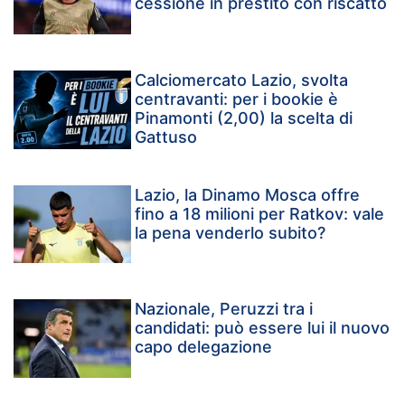
cessione in prestito con riscatto
Calciomercato Lazio, svolta
centravanti: per i bookie è
Pinamonti (2,00) la scelta di
Gattuso
Lazio, la Dinamo Mosca offre
fino a 18 milioni per Ratkov: vale
la pena venderlo subito?
Nazionale, Peruzzi tra i
candidati: può essere lui il nuovo
capo delegazione