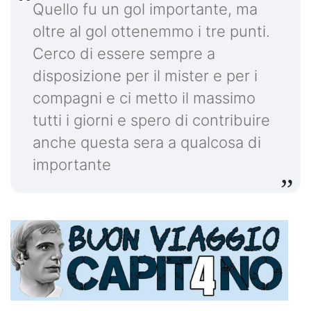
Quello fu un gol importante, ma
oltre al gol ottenemmo i tre punti.
Cerco di essere sempre a
disposizione per il mister e per i
compagni e ci metto il massimo
tutti i giorni e spero di contribuire
anche questa sera a qualcosa di
importante