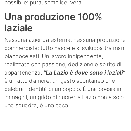
possibile: pura, semplice, vera.
Una produzione 100%
laziale
Nessuna azienda esterna, nessuna produzione
commerciale: tutto nasce e si sviluppa tra mani
biancocelesti. Un lavoro indipendente,
realizzato con passione, dedizione e spirito di
appartenenza.
“La Lazio è dove sono i laziali”
è un atto d’amore, un gesto spontaneo che
celebra l’identità di un popolo. È una poesia in
immagini, un grido di cuore: la Lazio non è solo
una squadra, è una casa.