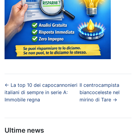
←
La top 10 dei capocannonieri
Il centrocampista
italiani di sempre in serie A:
biancoceleste nel
Immobile regna
mirino di Tare
→
Ultime news