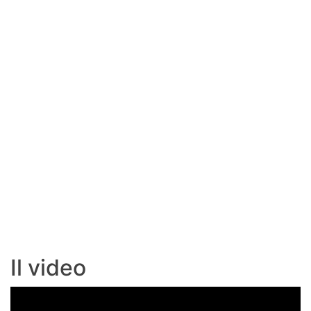
Il video