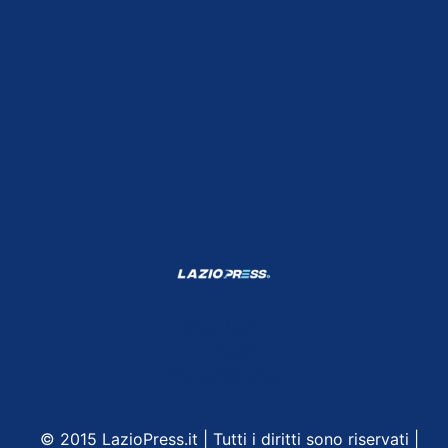
Shop Lazio
Contatti
Depositphotos
© 2015 LazioPress.it | Tutti i diritti sono riservati |