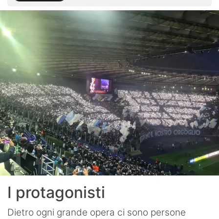
I protagonisti
Dietro ogni grande opera ci sono persone