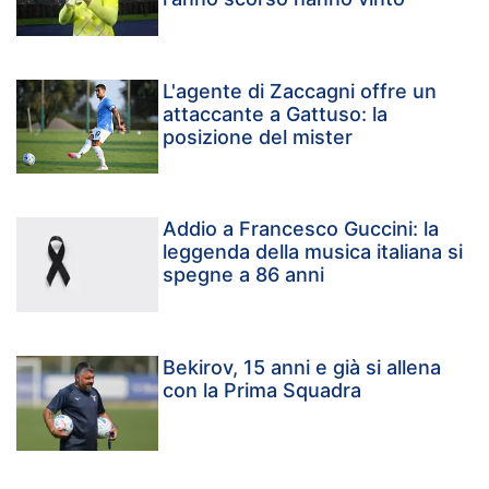
L'agente di Zaccagni offre un
attaccante a Gattuso: la
posizione del mister
Addio a Francesco Guccini: la
leggenda della musica italiana si
spegne a 86 anni
Bekirov, 15 anni e già si allena
con la Prima Squadra