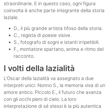
straordinarie. E in questo caso, ogni figura
coinvolta è anche parte integrante della storia
laziale.
D., il più grande artista tifoso della storia.
C., regista di poesie visive.
S., fotografo di sogni e istanti irripetibili.
F., montatore spartano, anima e ritmo del
racconto.
I volti della lazialità
L’Oscar della lazialità va assegnato a due
interpreti unici: Nonno S., la memoria viva di un
amore antico. Piccolo E., il futuro che avanza
con gli occhi pieni di cielo. La loro
interpretazione di sé stessi è la più autentica