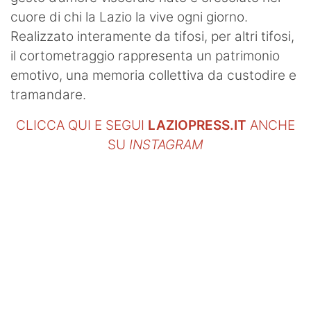
cuore di chi la Lazio la vive ogni giorno.
Realizzato interamente da tifosi, per altri tifosi,
il cortometraggio rappresenta un patrimonio
emotivo, una memoria collettiva da custodire e
tramandare.
CLICCA QUI E SEGUI
LAZIOPRESS.IT
ANCHE
SU
INSTAGRAM