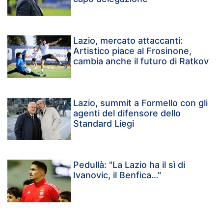
Lazio, mercato attaccanti:
Artistico piace al Frosinone,
cambia anche il futuro di Ratkov
Lazio, summit a Formello con gli
agenti del difensore dello
Standard Liegi
Pedullà: "La Lazio ha il sì di
Ivanovic, il Benfica…"