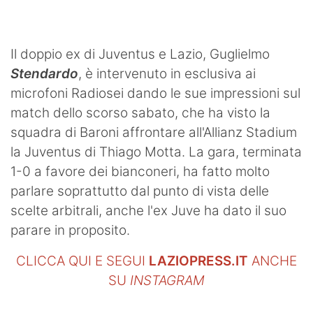
Il doppio ex di Juventus e Lazio, Guglielmo
Stendardo
, è intervenuto in esclusiva ai
microfoni Radiosei dando le sue impressioni sul
match dello scorso sabato, che ha visto la
squadra di Baroni affrontare all'Allianz Stadium
la Juventus di Thiago Motta. La gara, terminata
1-0 a favore dei bianconeri, ha fatto molto
parlare soprattutto dal punto di vista delle
scelte arbitrali, anche l'ex Juve ha dato il suo
parare in proposito.
CLICCA QUI E SEGUI
LAZIOPRESS.IT
ANCHE
SU
INSTAGRAM