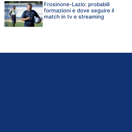
Frosinone-Lazio: probabili
formazioni e dove seguire il
match in tv e streaming