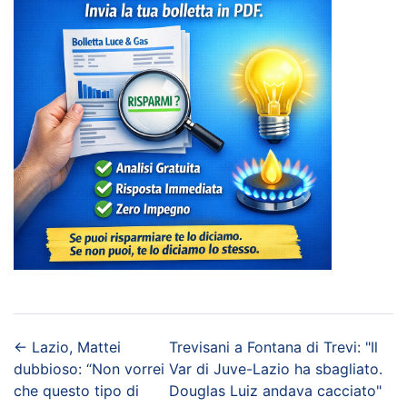
←
Lazio, Mattei
Trevisani a Fontana di Trevi: "Il
dubbioso: “Non vorrei
Var di Juve-Lazio ha sbagliato.
che questo tipo di
Douglas Luiz andava cacciato"