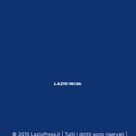
Shop Lazio
Contatti
Depositphotos
© 2015 LazioPress.it | Tutti i diritti sono riservati |