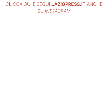
CLICCA QUI E SEGUI
LAZIOPRESS.IT
ANCHE
SU
INSTAGRAM