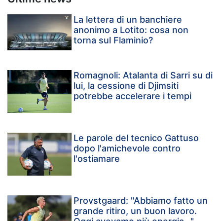
La lettera di un banchiere
anonimo a Lotito: cosa non
torna sul Flaminio?
Romagnoli: Atalanta di Sarri su di
lui, la cessione di Djimsiti
potrebbe accelerare i tempi
Le parole del tecnico Gattuso
dopo l'amichevole contro
l'ostiamare
Provstgaard: "Abbiamo fatto un
grande ritiro, un buon lavoro.