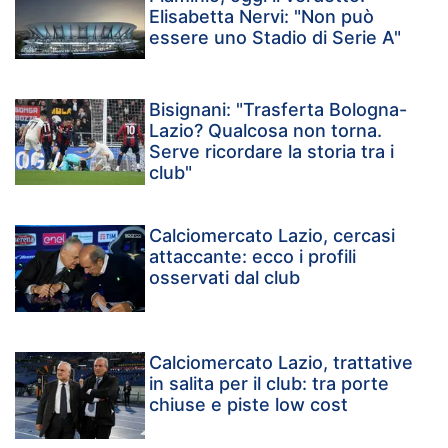
Elisabetta Nervi: "Non può
essere uno Stadio di Serie A"
Bisignani: "Trasferta Bologna-
Lazio? Qualcosa non torna.
Serve ricordare la storia tra i
club"
Calciomercato Lazio, cercasi
attaccante: ecco i profili
osservati dal club
Calciomercato Lazio, trattative
in salita per il club: tra porte
chiuse e piste low cost