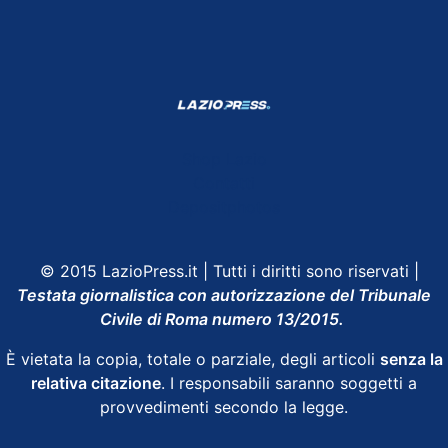
Shop Lazio
Contatti
Depositphotos
© 2015 LazioPress.it | Tutti i diritti sono riservati |
Testata giornalistica con autorizzazione del Tribunale
Civile di Roma numero 13/2015.
È vietata la copia, totale o parziale, degli articoli
senza la
relativa citazione
. I responsabili saranno soggetti a
provvedimenti secondo la legge.