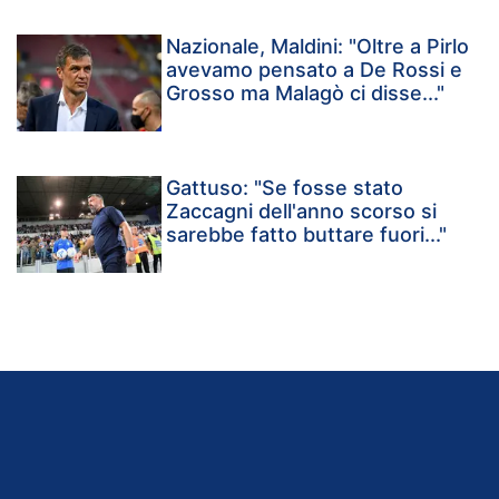
Nazionale, Maldini: "Oltre a Pirlo
avevamo pensato a De Rossi e
Grosso ma Malagò ci disse..."
Gattuso: "Se fosse stato
Zaccagni dell'anno scorso si
sarebbe fatto buttare fuori..."