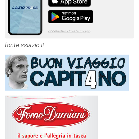
fonte sslazio.it