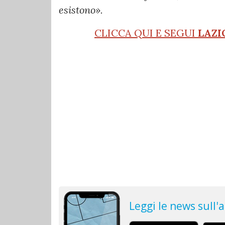
esistono».
CLICCA QUI E SEGUI
LAZI