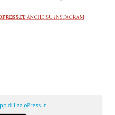
OPRESS.IT
ANCHE SU
INSTAGRAM