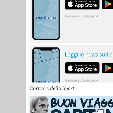
Corriere dello Sport