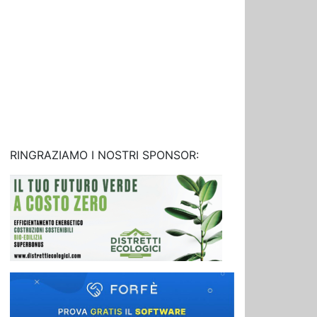
RINGRAZIAMO I NOSTRI SPONSOR: