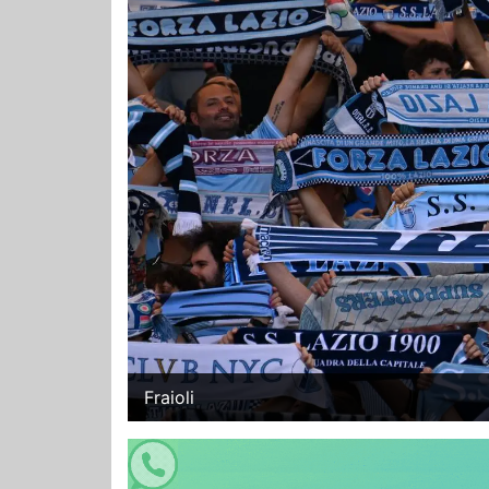
Fraioli