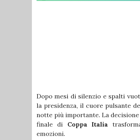
Dopo mesi di silenzio e spalti vuo
la presidenza, il cuore pulsante de
notte più importante. La decisione 
finale di
Coppa Italia
trasforma
emozioni.