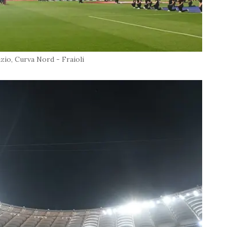
zio, Curva Nord - Fraioli