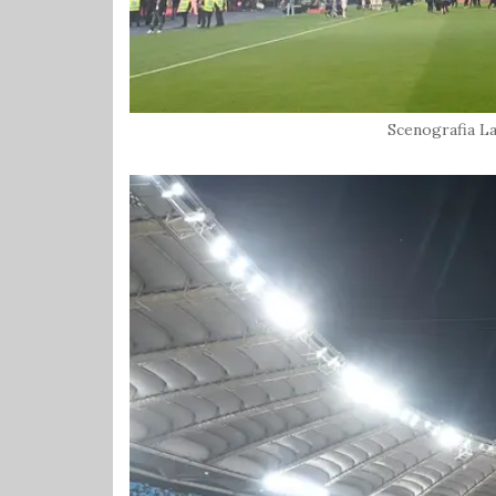
Scenografia La