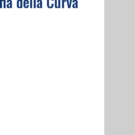
fia della Curva