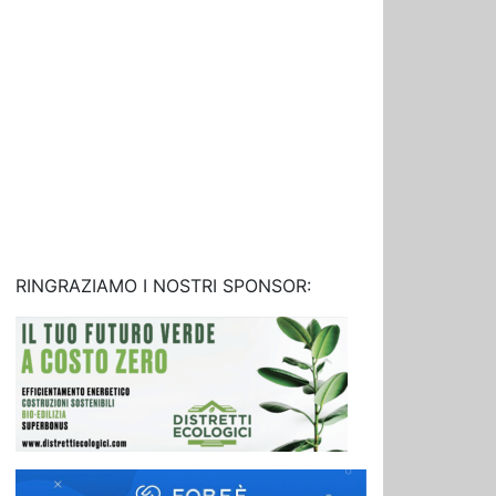
RINGRAZIAMO I NOSTRI SPONSOR: