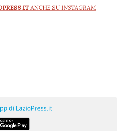
OPRESS.IT
ANCHE SU
INSTAGRAM