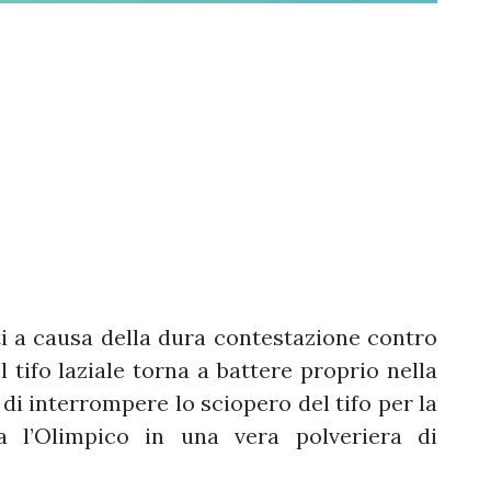
ti a causa della dura contestazione contro
l tifo laziale torna a battere proprio nella
di interrompere lo sciopero del tifo per la
 l’Olimpico in una vera polveriera di