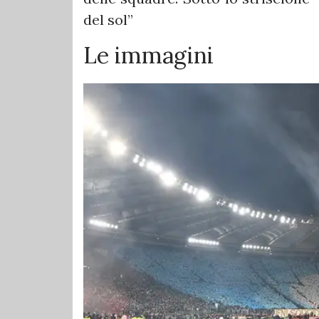
del sol”
Le immagini