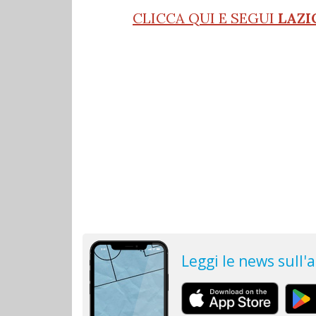
CLICCA QUI E SEGUI
LAZI