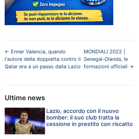
←
Enner Valencia, quando
MONDIALI 2022 |
l'autore della doppietta contro il
Senegal-Olanda, le
Qatar era a un passo dalla Lazio
formazioni ufficiali
→
Ultime news
Lazio, accordo con il nuovo
bomber: il suo club tratta la
cessione in prestito con riscatto