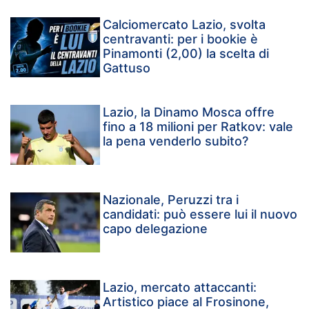
Calciomercato Lazio, svolta
centravanti: per i bookie è
Pinamonti (2,00) la scelta di
Gattuso
Lazio, la Dinamo Mosca offre
fino a 18 milioni per Ratkov: vale
la pena venderlo subito?
Nazionale, Peruzzi tra i
candidati: può essere lui il nuovo
capo delegazione
Lazio, mercato attaccanti:
Artistico piace al Frosinone,