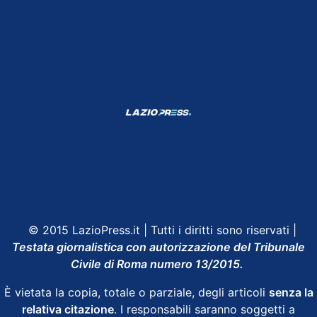
Shop Lazio
Contatti
Depositphotos
© 2015 LazioPress.it | Tutti i diritti sono riservati |
Testata giornalistica con autorizzazione del Tribunale
Civile di Roma numero 13/2015.
È vietata la copia, totale o parziale, degli articoli
senza la
relativa citazione
. I responsabili saranno soggetti a