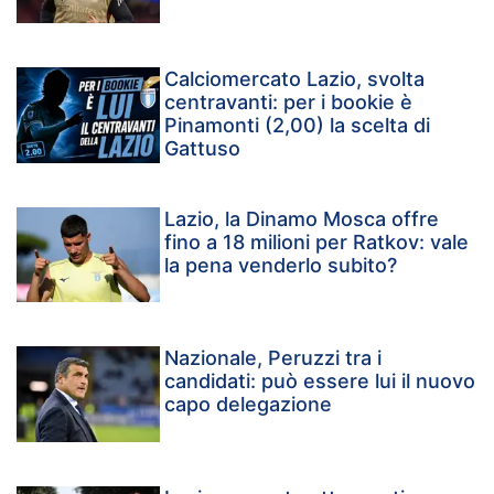
Calciomercato Lazio, svolta
centravanti: per i bookie è
Pinamonti (2,00) la scelta di
Gattuso
Lazio, la Dinamo Mosca offre
fino a 18 milioni per Ratkov: vale
la pena venderlo subito?
Nazionale, Peruzzi tra i
candidati: può essere lui il nuovo
capo delegazione