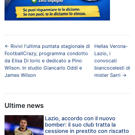
←
Rivivi l'ultima puntata stagionale di
Hellas Verona-
FootballCrazy, programma condotto
Lazio, i
da Elisa Di Iorio e dedicato a Pino
convocati
Wilson. In studio Giancarlo Oddi e
biancocelesti di
James Wilson
mister Sarri
→
Ultime news
Lazio, accordo con il nuovo
bomber: il suo club tratta la
cessione in prestito con riscatto