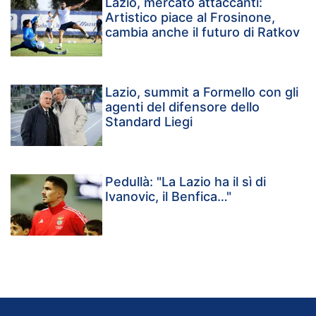
Lazio, mercato attaccanti:
Artistico piace al Frosinone,
cambia anche il futuro di Ratkov
Lazio, summit a Formello con gli
agenti del difensore dello
Standard Liegi
Pedullà: "La Lazio ha il sì di
Ivanovic, il Benfica…"