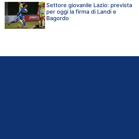
Settore giovanile Lazio: prevista
per oggi la firma di Landi e
Bagordo