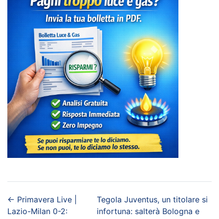
←
Primavera Live |
Tegola Juventus, un titolare si
Lazio-Milan 0-2:
infortuna: salterà Bologna e