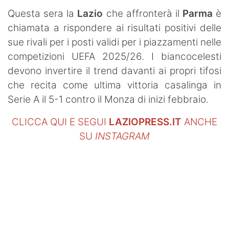
Questa sera la
Lazio
che affronterà il
Parma
è
chiamata a rispondere ai risultati positivi delle
sue rivali per i posti validi per i piazzamenti nelle
competizioni UEFA 2025/26. I biancocelesti
devono invertire il trend davanti ai propri tifosi
che recita come ultima vittoria casalinga in
Serie A il 5-1 contro il Monza di inizi febbraio.
CLICCA QUI E SEGUI
LAZIOPRESS.IT
ANCHE
SU
INSTAGRAM