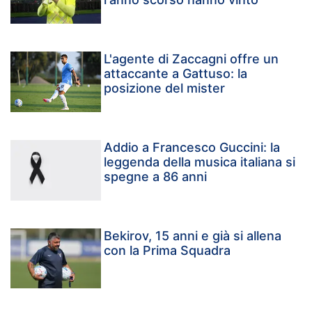
L'agente di Zaccagni offre un
attaccante a Gattuso: la
posizione del mister
Addio a Francesco Guccini: la
leggenda della musica italiana si
spegne a 86 anni
Bekirov, 15 anni e già si allena
con la Prima Squadra