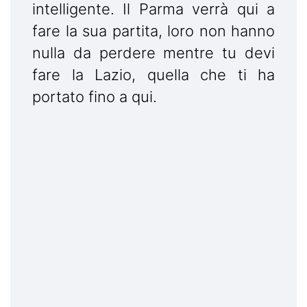
intelligente. Il Parma verrà qui a
fare la sua partita, loro non hanno
nulla da perdere mentre tu devi
fare la Lazio, quella che ti ha
portato fino a qui.