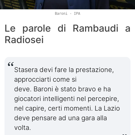
Baroni - IPA
Le parole di Rambaudi a
Radiosei
Stasera devi fare la prestazione,
approcciarti come si
deve. Baroni è stato bravo e ha
giocatori intelligenti nel percepire,
nel capire, certi momenti. La Lazio
deve pensare ad una gara alla
volta.