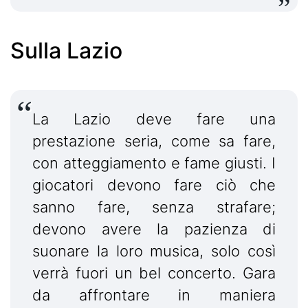
Sulla Lazio
La Lazio deve fare una
prestazione seria, come sa fare,
con atteggiamento e fame giusti. I
giocatori devono fare ciò che
sanno fare, senza strafare;
devono avere la pazienza di
suonare la loro musica, solo così
verrà fuori un bel concerto. Gara
da affrontare in maniera