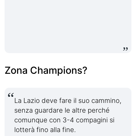
Zona Champions?
La Lazio deve fare il suo cammino,
senza guardare le altre perché
comunque con 3-4 compagini si
lotterà fino alla fine.