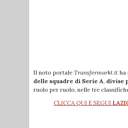
Il noto portale
Transfermarkt.it
ha 
delle squadre di Serie A
,
divise 
ruolo per ruolo, nelle tre classifich
CLICCA QUI E SEGUI
LAZI