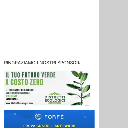
RINGRAZIAMO I NOSTRI SPONSOR: