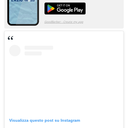
Visualizza questo post su Instagram