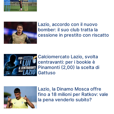
Lazio, accordo con il nuovo
bomber: il suo club tratta la
cessione in prestito con riscatto
Calciomercato Lazio, svolta
centravanti: per i bookie è
Pinamonti (2,00) la scelta di
Gattuso
Lazio, la Dinamo Mosca offre
fino a 18 milioni per Ratkov: vale
la pena venderlo subito?