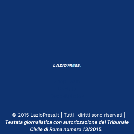
Shop Lazio
Contatti
Depositphotos
© 2015 LazioPress.it | Tutti i diritti sono riservati |
Testata giornalistica con autorizzazione del Tribunale
Civile di Roma numero 13/2015.