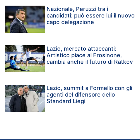
Nazionale, Peruzzi tra i
candidati: può essere lui il nuovo
capo delegazione
Lazio, mercato attaccanti:
Artistico piace al Frosinone,
cambia anche il futuro di Ratkov
Lazio, summit a Formello con gli
agenti del difensore dello
Standard Liegi