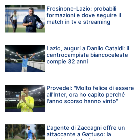
Frosinone-Lazio: probabili
formazioni e dove seguire il
match in tv e streaming
Lazio, auguri a Danilo Cataldi: il
centrocampista biancoceleste
compie 32 anni
Provedel: "Molto felice di essere
all'Inter, ora ho capito perché
l'anno scorso hanno vinto"
L'agente di Zaccagni offre un
attaccante a Gattuso: la