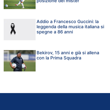
posizione del mister
Addio a Francesco Guccini: la
leggenda della musica italiana si
spegne a 86 anni
Bekirov, 15 anni e già si allena
con la Prima Squadra