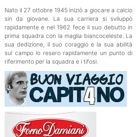
Nato il 27 ottobre 1945 iniziò a giocare a calcio
sin da giovane. La sua carriera si sviluppò
rapidamente e nel 1962 fece il suo debutto in
prima squadra con la maglia biancoceleste. La
sua dedizione, il suo coraggio e la sua abilità
sul campo lo resero rapidamente un punto di
riferimento per la squadra e i tifosi.