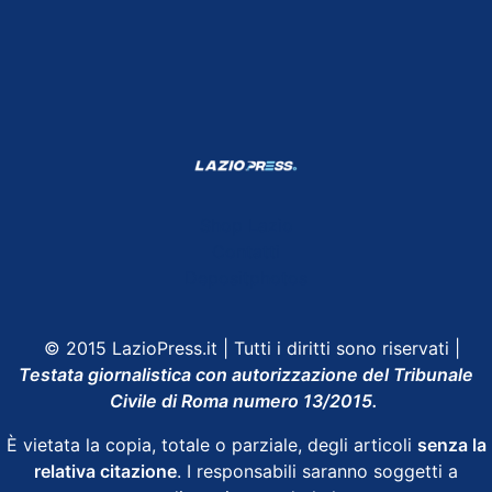
Shop Lazio
Contatti
Depositphotos
© 2015 LazioPress.it | Tutti i diritti sono riservati |
Testata giornalistica con autorizzazione del Tribunale
Civile di Roma numero 13/2015.
È vietata la copia, totale o parziale, degli articoli
senza la
relativa citazione
. I responsabili saranno soggetti a