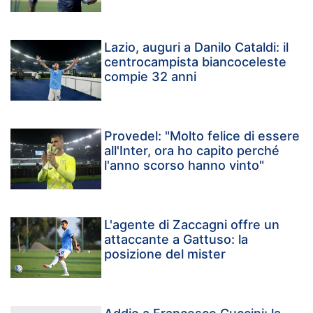
Lazio, auguri a Danilo Cataldi: il
centrocampista biancoceleste
compie 32 anni
Provedel: "Molto felice di essere
all'Inter, ora ho capito perché
l'anno scorso hanno vinto"
L'agente di Zaccagni offre un
attaccante a Gattuso: la
posizione del mister