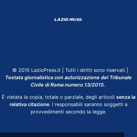
Shop Lazio
Contatti
Depositphotos
© 2015 LazioPress.it | Tutti i diritti sono riservati |
Testata giornalistica con autorizzazione del Tribunale
Civile di Roma numero 13/2015.
È vietata la copia, totale o parziale, degli articoli
senza la
relativa citazione
. I responsabili saranno soggetti a
provvedimenti secondo la legge.