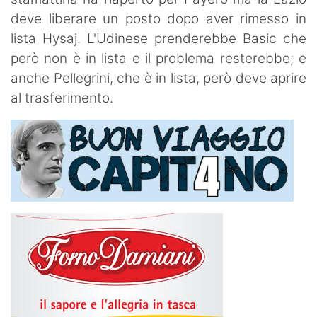
deve liberare un posto dopo aver rimesso in
lista Hysaj. L'Udinese prenderebbe Basic che
però non è in lista e il problema resterebbe; e
anche Pellegrini, che è in lista, però deve aprire
al trasferimento.