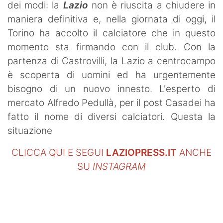
dei modi: la
Lazio
non è riuscita a chiudere in
maniera definitiva e, nella giornata di oggi, il
Torino ha accolto il calciatore che in questo
momento sta firmando con il club. Con la
partenza di Castrovilli, la Lazio a centrocampo
è scoperta di uomini ed ha urgentemente
bisogno di un nuovo innesto. L'esperto di
mercato Alfredo Pedullà, per il post Casadei ha
fatto il nome di diversi calciatori. Questa la
situazione
CLICCA QUI E SEGUI
LAZIOPRESS.IT
ANCHE
SU
INSTAGRAM