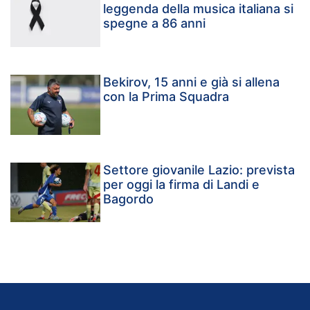
leggenda della musica italiana si
spegne a 86 anni
Bekirov, 15 anni e già si allena
con la Prima Squadra
Settore giovanile Lazio: prevista
per oggi la firma di Landi e
Bagordo