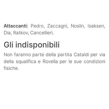
Attaccanti:
Pedro, Zaccagni, Noslin, Isaksen,
Dia, Ratkov, Cancellieri.
Gli indisponibili
Non faranno parte della partita Cataldi per via
della squalifica e Rovella per le sue condizioni
fisiche.