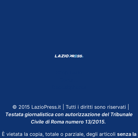
Shop Lazio
Contatti
Depositphotos
© 2015 LazioPress.it | Tutti i diritti sono riservati |
Testata giornalistica con autorizzazione del Tribunale
Civile di Roma numero 13/2015.
È vietata la copia, totale o parziale, degli articoli
senza la