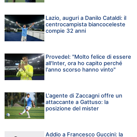
Lazio, auguri a Danilo Cataldi: il
centrocampista biancoceleste
compie 32 anni
Provedel: "Molto felice di essere
all'Inter, ora ho capito perché
l'anno scorso hanno vinto"
L'agente di Zaccagni offre un
attaccante a Gattuso: la
posizione del mister
Addio a Francesco Guccini: la