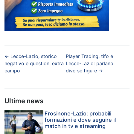
←
Lecce-Lazio, storico
Player Trading, tifo e
negativo e questioni extra
Lecce-Lazio: parlano
campo
diverse figure
→
Ultime news
Frosinone-Lazio: probabili
formazioni e dove seguire il
match in tv e streaming