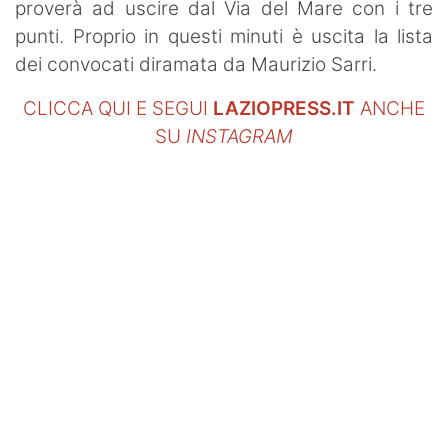
proverà ad uscire dal Via del Mare con i tre
punti. Proprio in questi minuti è uscita la lista
dei convocati diramata da Maurizio Sarri.
CLICCA QUI E SEGUI
LAZIOPRESS.IT
ANCHE
SU
INSTAGRAM