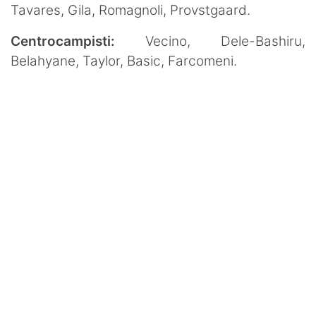
Tavares, Gila, Romagnoli, Provstgaard.
Centrocampisti:
Vecino, Dele-Bashiru,
Belahyane, Taylor, Basic, Farcomeni.