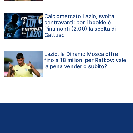
Calciomercato Lazio, svolta
centravanti: per i bookie è
Pinamonti (2,00) la scelta di
Gattuso
Lazio, la Dinamo Mosca offre
fino a 18 milioni per Ratkov: vale
la pena venderlo subito?