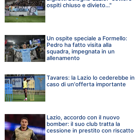
ospiti chiuso e divieto…"
Un ospite speciale a Formello:
Pedro ha fatto visita alla
squadra, impegnata in un
allenamento
Tavares: la Lazio lo cederebbe in
caso di un'offerta importante
Lazio, accordo con il nuovo
bomber: il suo club tratta la
cessione in prestito con riscatto