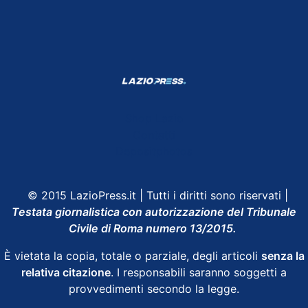
Shop Lazio
Contatti
Depositphotos
© 2015 LazioPress.it | Tutti i diritti sono riservati |
Testata giornalistica con autorizzazione del Tribunale
Civile di Roma numero 13/2015.
È vietata la copia, totale o parziale, degli articoli
senza la
relativa citazione
. I responsabili saranno soggetti a
provvedimenti secondo la legge.