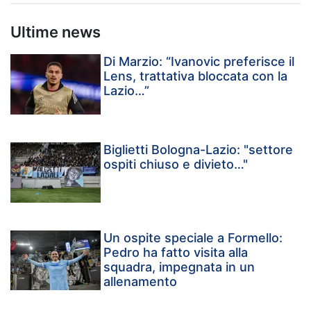
Ultime news
Di Marzio: “Ivanovic preferisce il
Lens, trattativa bloccata con la
Lazio…”
Biglietti Bologna-Lazio: "settore
ospiti chiuso e divieto…"
Un ospite speciale a Formello:
Pedro ha fatto visita alla
squadra, impegnata in un
allenamento