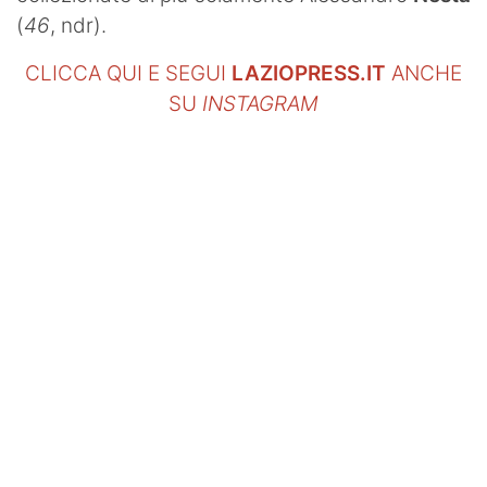
(
46
, ndr).
CLICCA QUI E SEGUI
LAZIOPRESS.IT
ANCHE
SU
INSTAGRAM