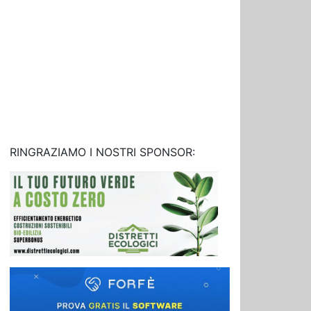
RINGRAZIAMO I NOSTRI SPONSOR: