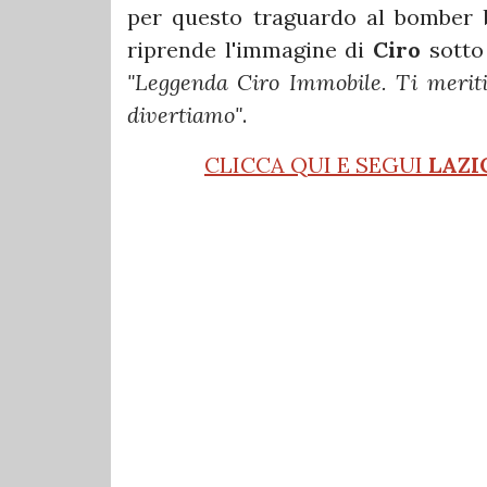
per questo traguardo al bomber 
riprende l'immagine di
Ciro
sotto
"
Leggenda Ciro Immobile.
Ti merit
divertiamo"
.
CLICCA QUI E SEGUI
LAZI