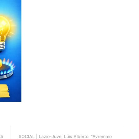
di
SOCIAL | Lazio-Juve, Luis Alberto: "Avremmo