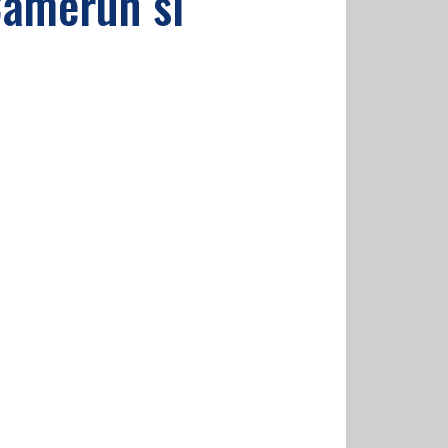
 Camerun si