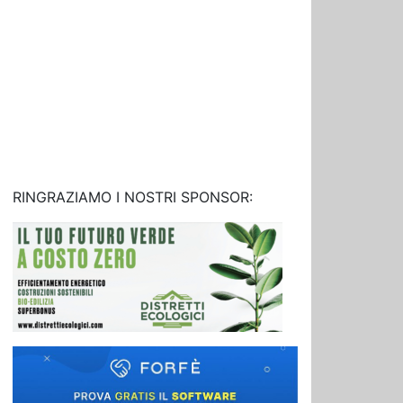
RINGRAZIAMO I NOSTRI SPONSOR: