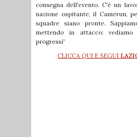
consegna dell'evento. C'è un lavo
nazione ospitante, il Camerun, pe
squadre siano pronte. Sappiam
mettendo in attacco: vediamo 
progressi"
CLICCA QUI E SEGUI
LAZI