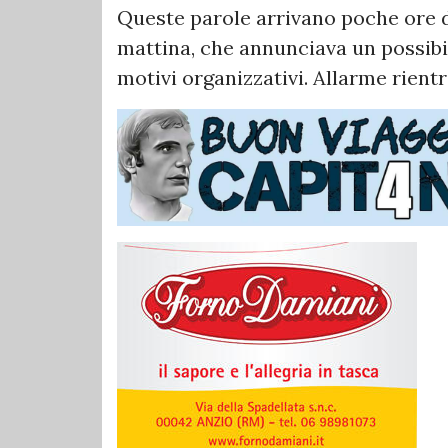
Queste parole arrivano poche ore do
mattina, che annunciava un possibi
motivi organizzativi. Allarme rientr