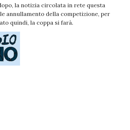
po, la notizia circolata in rete questa
le annullamento della competizione, per
ato quindi, la coppa si farà.