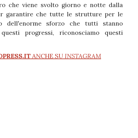
ro che viene svolto giorno e notte dalla
r garantire che tutte le strutture per le
o dell'enorme sforzo che tutti stanno
questi progressi, riconosciamo questi
OPRESS.IT
ANCHE SU
INSTAGRAM