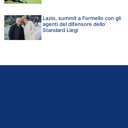
Lazio, summit a Formello con gli
agenti del difensore dello
Standard Liegi