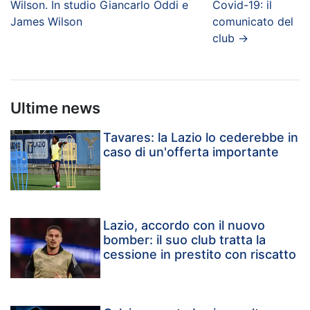
Wilson. In studio Giancarlo Oddi e
Covid-19: il
James Wilson
comunicato del
club
→
Ultime news
Tavares: la Lazio lo cederebbe in
caso di un'offerta importante
Lazio, accordo con il nuovo
bomber: il suo club tratta la
cessione in prestito con riscatto