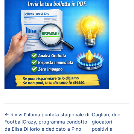
←
Rivivi l'ultima puntata stagionale di
Cagliari, due
FootballCrazy, programma condotto
giocatori
da Elisa Di Iorio e dedicato a Pino
positivi al