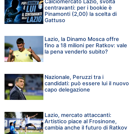
Calciomercato Lazio, svolta
centravanti: per i bookie è
Pinamonti (2,00) la scelta di
Gattuso
Lazio, la Dinamo Mosca offre
fino a 18 milioni per Ratkov: vale
la pena venderlo subito?
Nazionale, Peruzzi tra i
candidati: può essere lui il nuovo
capo delegazione
Lazio, mercato attaccanti:
Artistico piace al Frosinone,
cambia anche il futuro di Ratkov