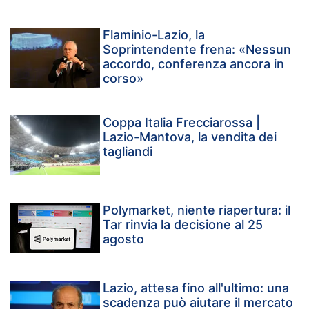
Flaminio-Lazio, la
Soprintendente frena: «Nessun
accordo, conferenza ancora in
corso»
Coppa Italia Frecciarossa |
Lazio-Mantova, la vendita dei
tagliandi
Polymarket, niente riapertura: il
Tar rinvia la decisione al 25
agosto
Lazio, attesa fino all'ultimo: una
scadenza può aiutare il mercato