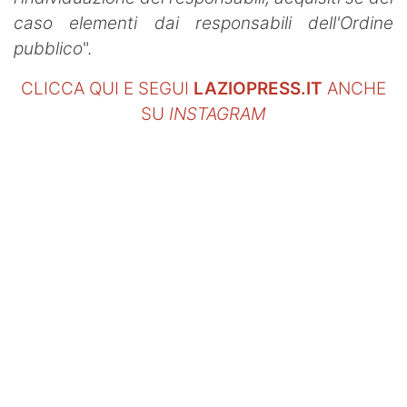
caso elementi dai responsabili dell'Ordine
pubblico
".
CLICCA QUI E SEGUI
LAZIOPRESS.IT
ANCHE
SU
INSTAGRAM