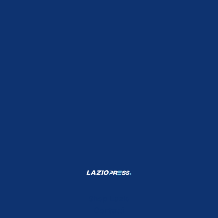
Shop Lazio
Contatti