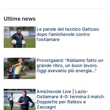
Ultime news
Le parole del tecnico Gattuso
dopo l'amichevole contro
l'ostiamare
Provstgaard: "Abbiamo fatto un
grande ritiro, un buon lavoro.
Oggi avevamo più energia..."
Amichevole Live | Lazio-
Ostiamare 4-0: termina il match.
Doppiette per Ratkov e
Zaccagni