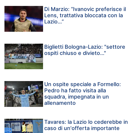
Di Marzio: “Ivanovic preferisce il
Lens, trattativa bloccata con la
Lazio…”
Biglietti Bologna-Lazio: "settore
ospiti chiuso e divieto…"
Un ospite speciale a Formello:
Pedro ha fatto visita alla
squadra, impegnata in un
allenamento
Tavares: la Lazio lo cederebbe in
caso di un'offerta importante