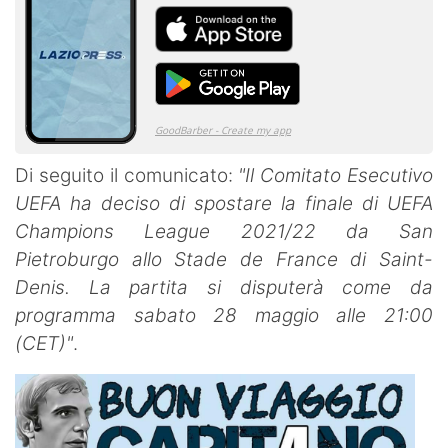
Di seguito il comunicato:
"Il Comitato Esecutivo
UEFA ha deciso di spostare la finale di UEFA
Champions League 2021/22 da San
Pietroburgo allo Stade de France di Saint-
Denis. La partita si disputerà come da
programma sabato 28 maggio alle 21:00
(CET)"
.