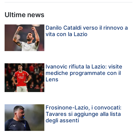
Ultime news
Danilo Cataldi verso il rinnovo a
vita con la Lazio
Ivanovic rifiuta la Lazio: visite
mediche programmate con il
Lens
Frosinone-Lazio, i convocati:
Tavares si aggiunge alla lista
degli assenti