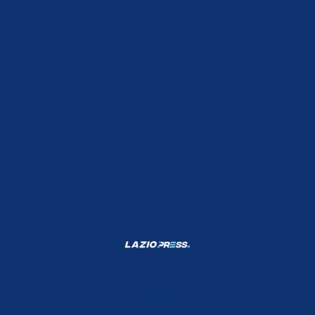
Shop Lazio
Contatti