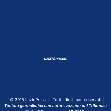
Shop Lazio
Contatti
Depositphotos
© 2015 LazioPress.it | Tutti i diritti sono riservati |
Testata giornalistica con autorizzazione del Tribunale