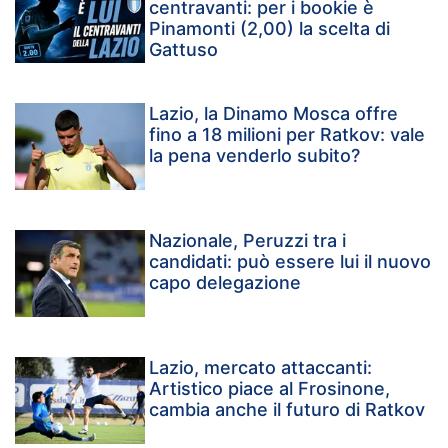
centravanti: per i bookie è
Pinamonti (2,00) la scelta di
Gattuso
Lazio, la Dinamo Mosca offre
fino a 18 milioni per Ratkov: vale
la pena venderlo subito?
Nazionale, Peruzzi tra i
candidati: può essere lui il nuovo
capo delegazione
Lazio, mercato attaccanti:
Artistico piace al Frosinone,
cambia anche il futuro di Ratkov