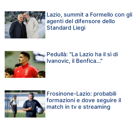
Lazio, summit a Formello con gli
agenti del difensore dello
Standard Liegi
Pedullà: "La Lazio ha il sì di
Ivanovic, il Benfica…"
Frosinone-Lazio: probabili
formazioni e dove seguire il
match in tv e streaming