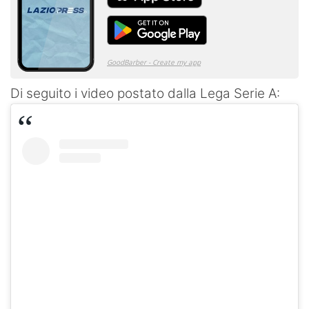
Di seguito i video postato dalla Lega Serie A: