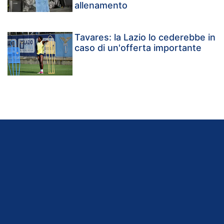
allenamento
Tavares: la Lazio lo cederebbe in
caso di un'offerta importante