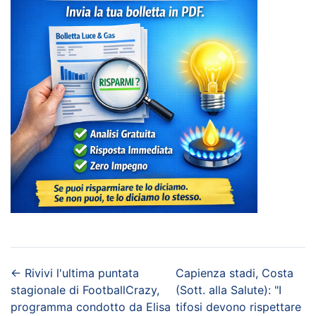
←
Rivivi l'ultima puntata
Capienza stadi, Costa
stagionale di FootballCrazy,
(Sott. alla Salute): "I
programma condotto da Elisa
tifosi devono rispettare