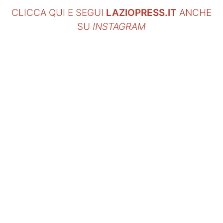
CLICCA QUI E SEGUI
LAZIOPRESS.IT
ANCHE
SU
INSTAGRAM