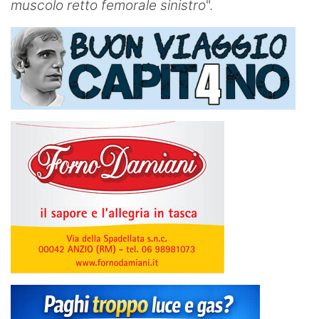
muscolo retto femorale sinistro
".