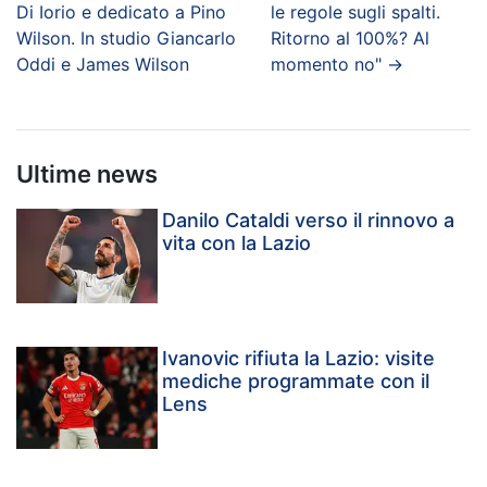
Di Iorio e dedicato a Pino
le regole sugli spalti.
Wilson. In studio Giancarlo
Ritorno al 100%? Al
Oddi e James Wilson
momento no"
→
Ultime news
Danilo Cataldi verso il rinnovo a
vita con la Lazio
Ivanovic rifiuta la Lazio: visite
mediche programmate con il
Lens