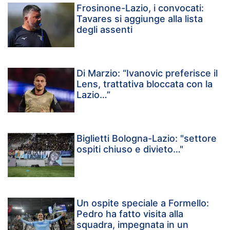
Frosinone-Lazio, i convocati:
Tavares si aggiunge alla lista
degli assenti
Di Marzio: “Ivanovic preferisce il
Lens, trattativa bloccata con la
Lazio…”
Biglietti Bologna-Lazio: "settore
ospiti chiuso e divieto…"
Un ospite speciale a Formello:
Pedro ha fatto visita alla
squadra, impegnata in un