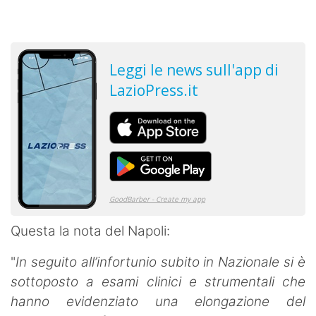
Questa la nota del Napoli:
"
In seguito all’infortunio subito in Nazionale si è
sottoposto a esami clinici e strumentali che
hanno evidenziato una elongazione del