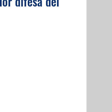
ior difesa del