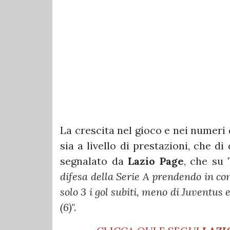
La crescita nel gioco e nei numeri
sia a livello di prestazioni, che di
segnalato da
Lazio Page
, che su 
difesa della Serie A prendendo in con
solo 3 i gol subiti, meno di Juventus 
(6)
".