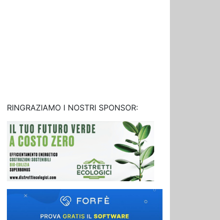
RINGRAZIAMO I NOSTRI SPONSOR: