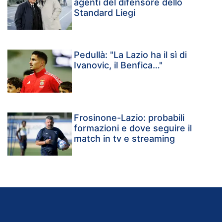
agenti del difensore dello
Standard Liegi
Pedullà: "La Lazio ha il sì di
Ivanovic, il Benfica…"
Frosinone-Lazio: probabili
formazioni e dove seguire il
match in tv e streaming