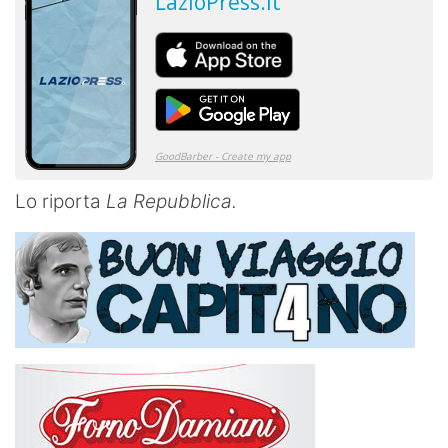
Lo riporta
La Repubblica.