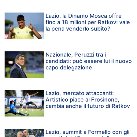
Lazio, la Dinamo Mosca offre
fino a 18 milioni per Ratkov: vale
la pena venderlo subito?
Nazionale, Peruzzi tra i
candidati: può essere lui il nuovo
capo delegazione
Lazio, mercato attaccanti:
Artistico piace al Frosinone,
cambia anche il futuro di Ratkov
Lazio, summit a Formello con gli