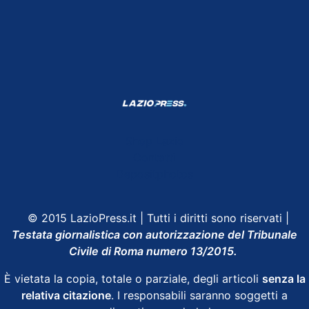
Shop Lazio
Contatti
Depositphotos
© 2015 LazioPress.it | Tutti i diritti sono riservati |
Testata giornalistica con autorizzazione del Tribunale
Civile di Roma numero 13/2015.
È vietata la copia, totale o parziale, degli articoli
senza la
relativa citazione
. I responsabili saranno soggetti a