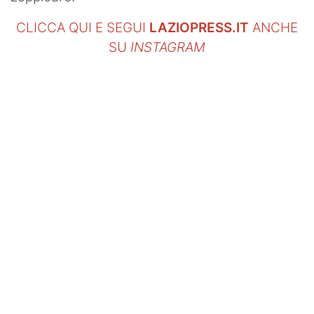
CLICCA QUI E SEGUI
LAZIOPRESS.IT
ANCHE
SU
INSTAGRAM