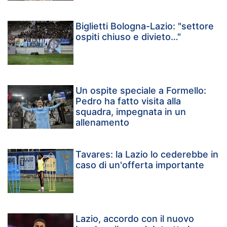
Biglietti Bologna-Lazio: "settore
ospiti chiuso e divieto…"
Un ospite speciale a Formello:
Pedro ha fatto visita alla
squadra, impegnata in un
allenamento
Tavares: la Lazio lo cederebbe in
caso di un'offerta importante
Lazio, accordo con il nuovo