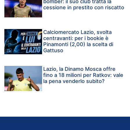
bomber: il suo club tratta la
cessione in prestito con riscatto
Calciomercato Lazio, svolta
centravanti: per i bookie è
Pinamonti (2,00) la scelta di
Gattuso
Lazio, la Dinamo Mosca offre
fino a 18 milioni per Ratkov: vale
la pena venderlo subito?