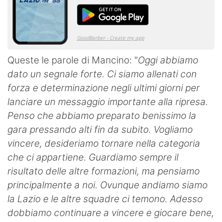
Queste le parole di Mancino: "
Oggi abbiamo
dato un segnale forte. Ci siamo allenati con
forza e determinazione negli ultimi giorni per
lanciare un messaggio importante alla ripresa.
Penso che abbiamo preparato benissimo la
gara pressando alti fin da subito. Vogliamo
vincere, desideriamo tornare nella categoria
che ci appartiene.
Guardiamo sempre il
risultato delle altre formazioni, ma pensiamo
principalmente a noi. Ovunque andiamo siamo
la Lazio e le altre squadre ci temono.
Adesso
dobbiamo continuare a vincere e giocare bene,