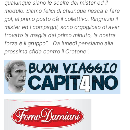
qualunque siano le scelte del mister ed il
modulo. Siamo felici di chiunque riesca a fare
gol, al primo posto c’è il collettivo. Ringrazio il
mister ed i compagni, sono orgoglioso di aver
trovato la maglia dal primo minuto, la nostra
forza è il gruppo”.
Da lunedì pensiamo alla
prossima sfida contro il Crotone".