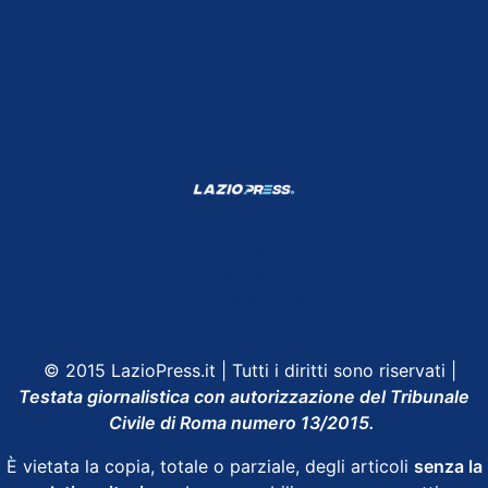
Shop Lazio
Contatti
Depositphotos
© 2015 LazioPress.it | Tutti i diritti sono riservati |
Testata giornalistica con autorizzazione del Tribunale
Civile di Roma numero 13/2015.
È vietata la copia, totale o parziale, degli articoli
senza la