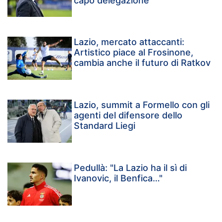
capo delegazione
Lazio, mercato attaccanti:
Artistico piace al Frosinone,
cambia anche il futuro di Ratkov
Lazio, summit a Formello con gli
agenti del difensore dello
Standard Liegi
Pedullà: "La Lazio ha il sì di
Ivanovic, il Benfica…"