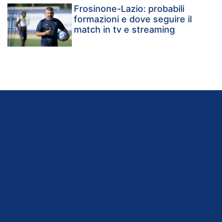
Frosinone-Lazio: probabili
formazioni e dove seguire il
match in tv e streaming