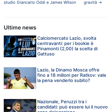
studio Giancarlo Oddi e James Wilson
gravità
→
Ultime news
Calciomercato Lazio, svolta
centravanti: per i bookie è
Pinamonti (2,00) la scelta di
Gattuso
Lazio, la Dinamo Mosca offre
fino a 18 milioni per Ratkov: vale
la pena venderlo subito?
Nazionale, Peruzzi tra i
candidati: può essere lui il nuovo