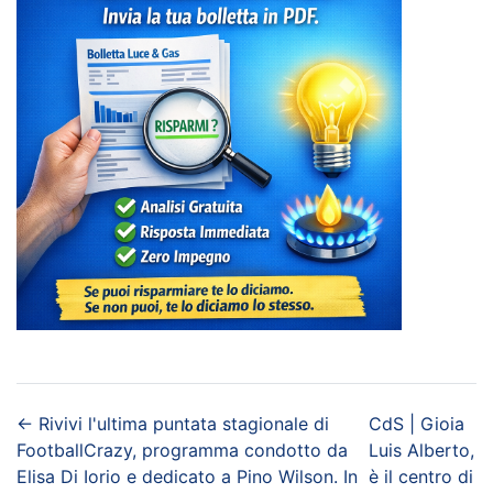
←
Rivivi l'ultima puntata stagionale di
CdS | Gioia
FootballCrazy, programma condotto da
Luis Alberto,
Elisa Di Iorio e dedicato a Pino Wilson. In
è il centro di