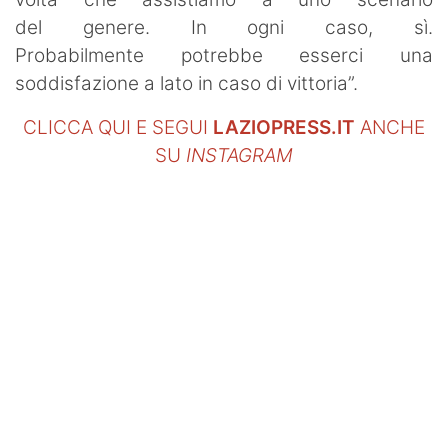
del genere. In ogni caso, sì.
Probabilmente potrebbe esserci una
soddisfazione a lato in caso di vittoria”.
CLICCA QUI E SEGUI
LAZIOPRESS.IT
ANCHE
SU
INSTAGRAM