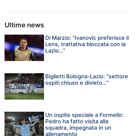
Ultime news
Di Marzio: “Ivanovic preferisce il
Lens, trattativa bloccata con la
Lazio…”
Biglietti Bologna-Lazio: "settore
ospiti chiuso e divieto…"
Un ospite speciale a Formello:
Pedro ha fatto visita alla
squadra, impegnata in un
allenamento