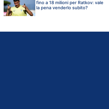
fino a 18 milioni per Ratkov: vale
la pena venderlo subito?