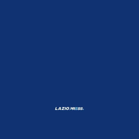
Shop Lazio
Contatti