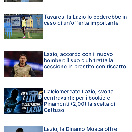
Tavares: la Lazio lo cederebbe in
caso di un'offerta importante
Lazio, accordo con il nuovo
bomber: il suo club tratta la
cessione in prestito con riscatto
Calciomercato Lazio, svolta
centravanti: per i bookie è
Pinamonti (2,00) la scelta di
Gattuso
Lazio, la Dinamo Mosca offre