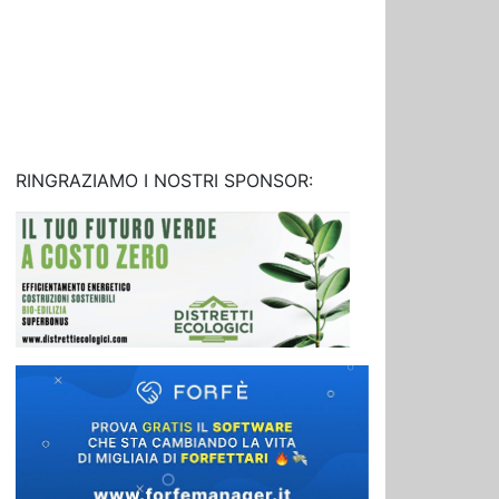
RINGRAZIAMO I NOSTRI SPONSOR: