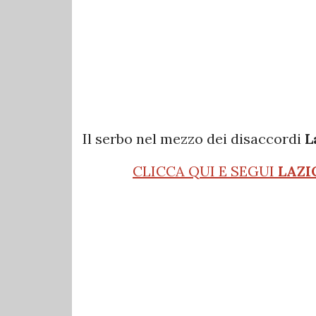
Il serbo nel mezzo dei disaccordi
L
CLICCA QUI E SEGUI
LAZI