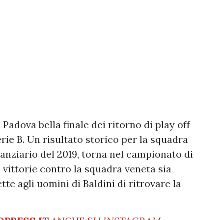
 Padova bella finale dei ritorno di play off
erie B. Un risultato storico per la squadra
nanziario del 2019, torna nel campionato di
 vittorie contro la squadra veneta sia
tte agli uomini di Baldini di ritrovare la