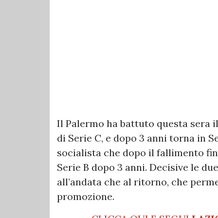
Il Palermo ha battuto questa sera il
di Serie C, e dopo 3 anni torna in S
socialista che dopo il fallimento fi
Serie B dopo 3 anni. Decisive le due
all’andata che al ritorno, che perme
promozione.