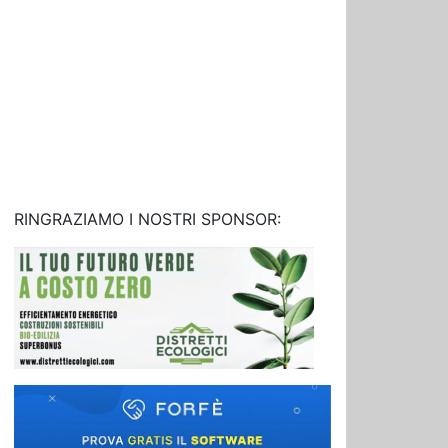
RINGRAZIAMO I NOSTRI SPONSOR: