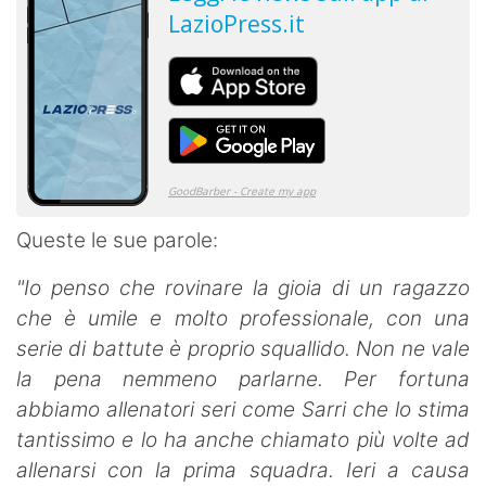
Queste le sue parole:
"Io penso che rovinare la gioia di un ragazzo
che è umile e molto professionale, con una
serie di battute è proprio squallido. Non ne vale
la pena nemmeno parlarne. Per fortuna
abbiamo allenatori seri come Sarri che lo stima
tantissimo e lo ha anche chiamato più volte ad
allenarsi con la prima squadra. Ieri a causa