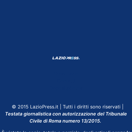
Shop Lazio
Contatti
Depositphotos
© 2015 LazioPress.it | Tutti i diritti sono riservati |
Testata giornalistica con autorizzazione del Tribunale
Civile di Roma numero 13/2015.