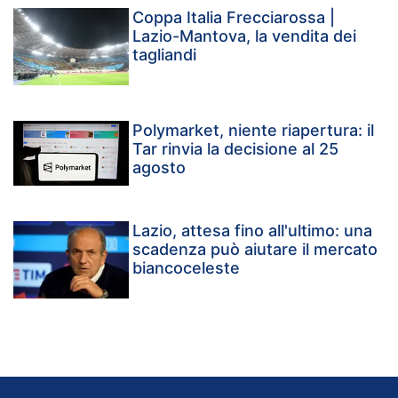
Coppa Italia Frecciarossa |
Lazio-Mantova, la vendita dei
tagliandi
Polymarket, niente riapertura: il
Tar rinvia la decisione al 25
agosto
Lazio, attesa fino all'ultimo: una
scadenza può aiutare il mercato
biancoceleste