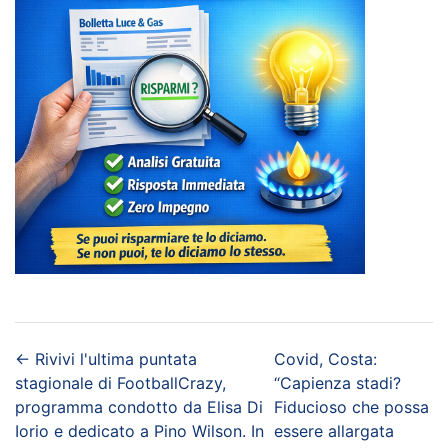
←
Rivivi l'ultima puntata
Covid, Costa:
stagionale di FootballCrazy,
“Capienza stadi?
programma condotto da Elisa Di
Fiducioso che possa
Iorio e dedicato a Pino Wilson. In
essere allargata