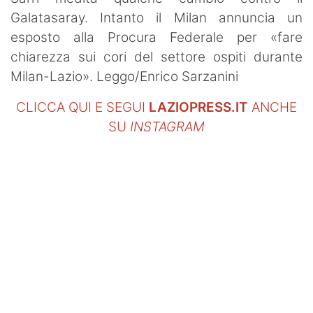
Galatasaray. Intanto il Milan annuncia un
esposto alla Procura Federale per «fare
chiarezza sui cori del settore ospiti durante
Milan-Lazio». Leggo/Enrico Sarzanini
CLICCA QUI E SEGUI
LAZIOPRESS.IT
ANCHE
SU
INSTAGRAM