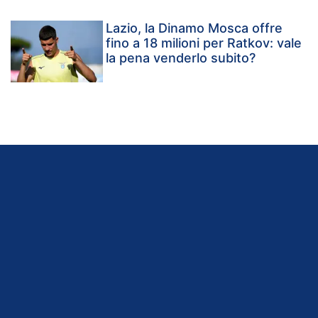
Lazio, la Dinamo Mosca offre
fino a 18 milioni per Ratkov: vale
la pena venderlo subito?